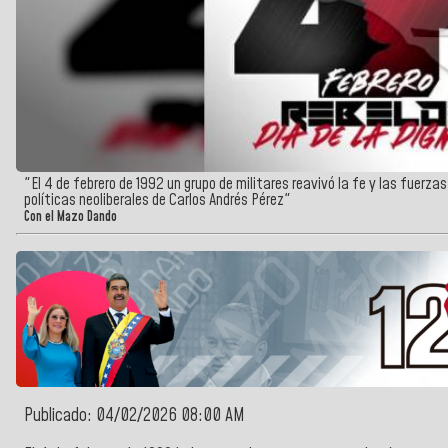
"El 4 de febrero de 1992 un grupo de militares reavivó la fe y las fuerz
políticas neoliberales de Carlos Andrés Pérez"
Con el Mazo Dando
Publicado: 04/02/2026 08:00 AM