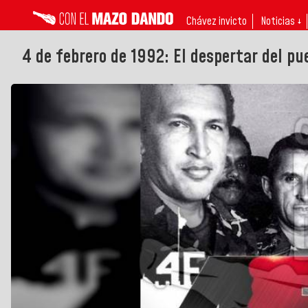
Chávez invicto
Noticias ↓
4 de febrero de 1992: El despertar del pue