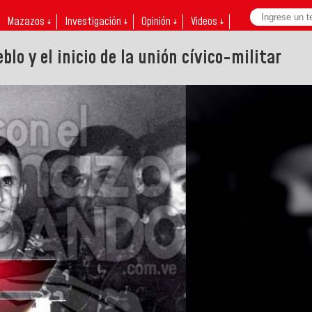
Mazazos ↓
Investigación ↓
Opinión ↓
Videos ↓
blo y el inicio de la unión cívico-militar