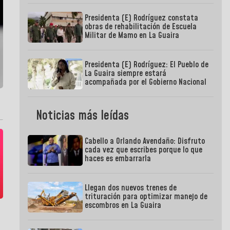
Presidenta (E) Rodríguez constata
obras de rehabilitación de Escuela
Militar de Mamo en La Guaira
Presidenta (E) Rodríguez: El Pueblo de
La Guaira siempre estará
acompañada por el Gobierno Nacional
Noticias más leídas
Cabello a Orlando Avendaño: Disfruto
cada vez que escribes porque lo que
haces es embarrarla
Llegan dos nuevos trenes de
trituración para optimizar manejo de
escombros en La Guaira