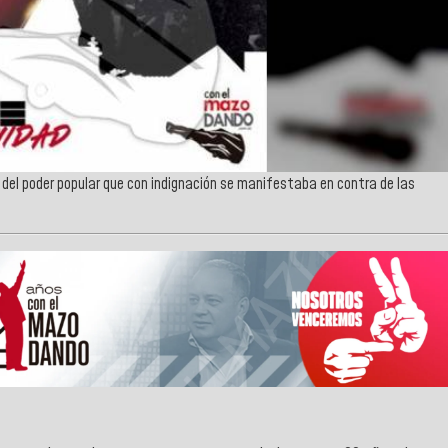
as del poder popular que con indignación se manifestaba en contra de las