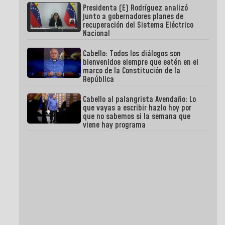
Presidenta (E) Rodríguez analizó
junto a gobernadores planes de
recuperación del Sistema Eléctrico
Nacional
Cabello: Todos los diálogos son
bienvenidos siempre que estén en el
marco de la Constitución de la
República
Cabello al palangrista Avendaño: Lo
que vayas a escribir hazlo hoy por
que no sabemos si la semana que
viene hay programa