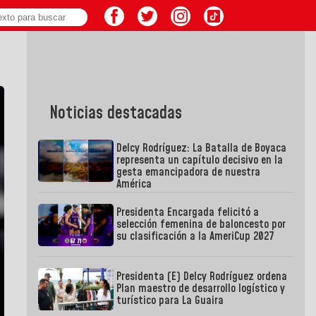
Noticias destacadas
Delcy Rodríguez: La Batalla de Boyaca
representa un capítulo decisivo en la
gesta emancipadora de nuestra
América
Presidenta Encargada felicitó a
selección femenina de baloncesto por
su clasificación a la AmeriCup 2027
Presidenta (E) Delcy Rodríguez ordena
Plan maestro de desarrollo logístico y
turístico para La Guaira