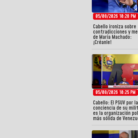
05/08/2026 10:28 PM
Cabello ironiza sobre
contradicciones y me
de María Machado:
¡Créanle!
05/08/2026 10:25 PM
Cabello: El PSUV por la
conciencia de su mili
es la organización pol
más sólida de Venezu