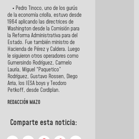
• Pedro Tinoco, uno de los gurús
de la economía criolla, estuvo desde
1964 aplicando las directrices de
Washington desde la Comisión para
la Reforma Administrativa para del
Estado. Fue también ministro de
Hacienda de Pérez y Caldera. Luego
le siguieron otros operadores como
Gumersindo Rodríguez, Carmelo
Lauría, Miguel “Paquetico”
Rodríguez, Gustavo Rossen, Diego
Arria, los IESA boys y Teodoro
Petkoff, desde Cordiplan.
REDACCIÓN MAZO
Comparte esta noticia: