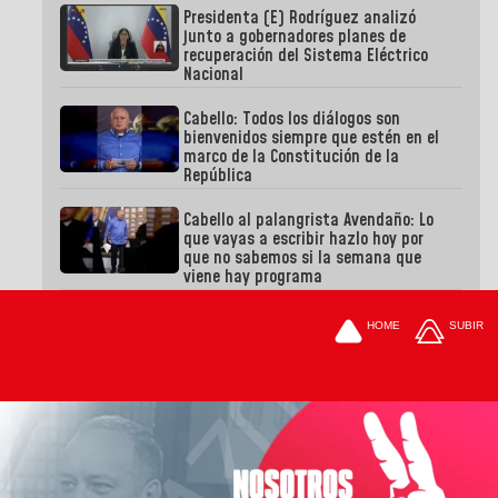
Presidenta (E) Rodríguez analizó
junto a gobernadores planes de
recuperación del Sistema Eléctrico
Nacional
Cabello: Todos los diálogos son
bienvenidos siempre que estén en el
marco de la Constitución de la
República
Cabello al palangrista Avendaño: Lo
que vayas a escribir hazlo hoy por
que no sabemos si la semana que
viene hay programa
HOME
SUBIR