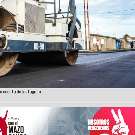
 su cuenta de Instagram