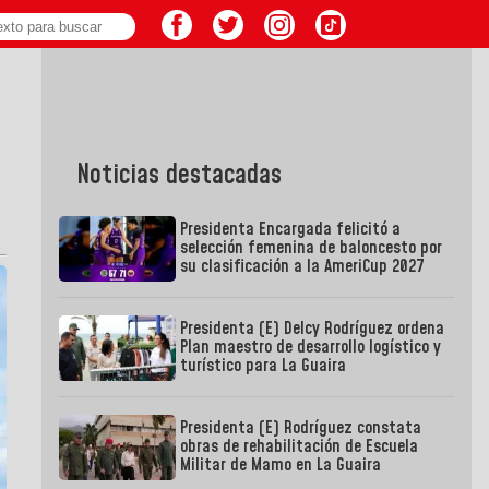
Noticias destacadas
Presidenta Encargada felicitó a
selección femenina de baloncesto por
su clasificación a la AmeriCup 2027
Presidenta (E) Delcy Rodríguez ordena
Plan maestro de desarrollo logístico y
turístico para La Guaira
Presidenta (E) Rodríguez constata
obras de rehabilitación de Escuela
Militar de Mamo en La Guaira