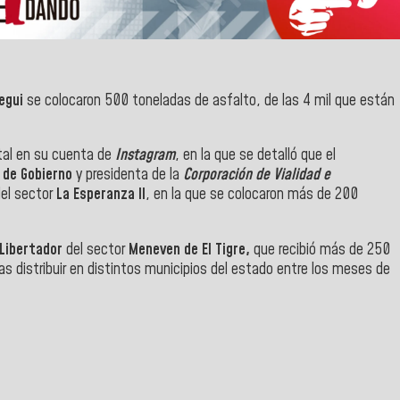
egui
se colocaron 500 toneladas de asfalto, de las 4 mil que están
ntal en su cuenta de
Instagram
, en la que se detalló que el
 de Gobierno
y presidenta de la
Corporación de Vialidad e
el sector
La Esperanza II
, en la que se colocaron más de 200
Libertador
del sector
Meneven
de El Tigre,
que recibió más de 250
 distribuir en distintos municipios del estado entre los meses de