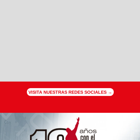
VISITA NUESTRAS REDES SOCIALES →