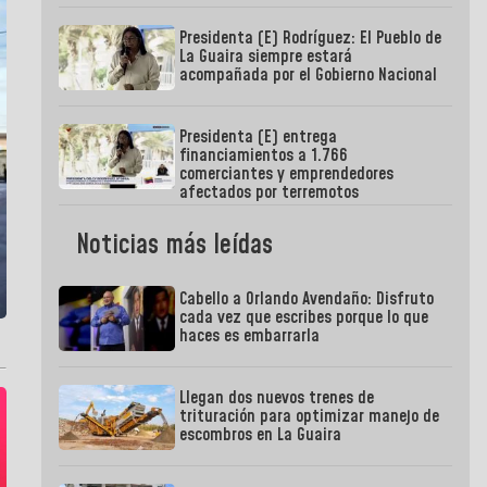
Presidenta (E) Rodríguez: El Pueblo de
La Guaira siempre estará
acompañada por el Gobierno Nacional
Presidenta (E) entrega
financiamientos a 1.766
comerciantes y emprendedores
afectados por terremotos
Noticias más leídas
Cabello a Orlando Avendaño: Disfruto
cada vez que escribes porque lo que
haces es embarrarla
Llegan dos nuevos trenes de
trituración para optimizar manejo de
escombros en La Guaira