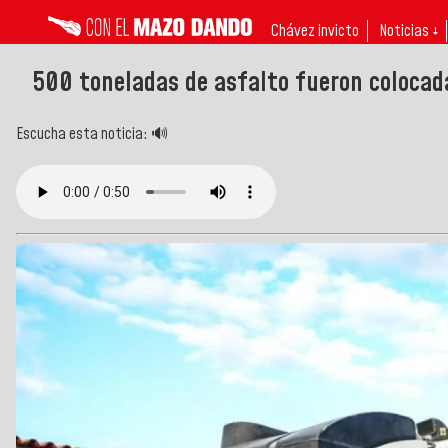
Chávez invicto
Noticias ↓
500 toneladas de asfalto fueron colocad
Escucha esta noticia: 🔊