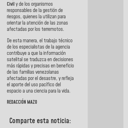
Civil
y de los organismos
responsables de la gestión de
riesgos, quienes la utilizan para
orientar la atención de las zonas
afectadas por los terremotos.
De esta manera, el trabajo técnico
de los especialistas de la agencia
contribuye a que la información
satelital se traduzca en decisiones
más rápidas y precisas en beneficio
de las familias venezolanas
afectadas por el desastre, y refleja
el aporte del uso pacífico del
espacio a una ciencia para la vida.
REDACCIÓN MAZO
Comparte esta noticia: