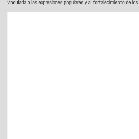
vinculada a las expresiones populares y al fortalecimiento de los