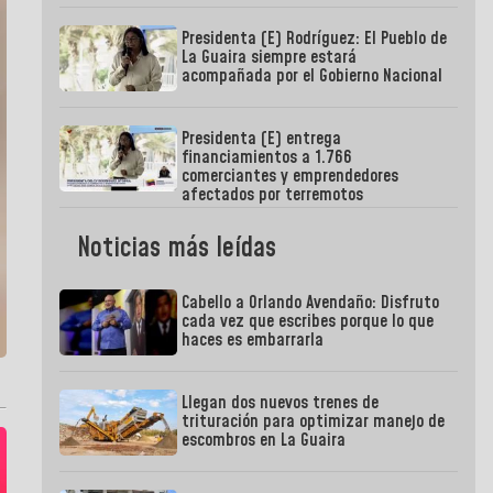
Presidenta (E) Rodríguez: El Pueblo de
La Guaira siempre estará
acompañada por el Gobierno Nacional
Presidenta (E) entrega
financiamientos a 1.766
comerciantes y emprendedores
afectados por terremotos
Noticias más leídas
Cabello a Orlando Avendaño: Disfruto
cada vez que escribes porque lo que
haces es embarrarla
Llegan dos nuevos trenes de
trituración para optimizar manejo de
escombros en La Guaira