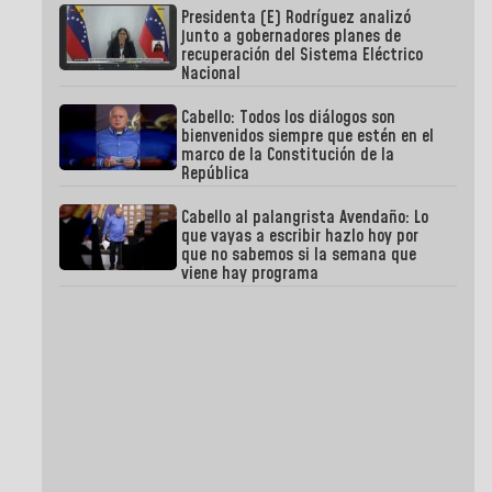
Presidenta (E) Rodríguez analizó
junto a gobernadores planes de
recuperación del Sistema Eléctrico
Nacional
Cabello: Todos los diálogos son
bienvenidos siempre que estén en el
marco de la Constitución de la
República
Cabello al palangrista Avendaño: Lo
que vayas a escribir hazlo hoy por
que no sabemos si la semana que
viene hay programa