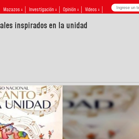
Mazazos ↓
Investigación ↓
Opinión ↓
Videos ↓
ales inspirados en la unidad