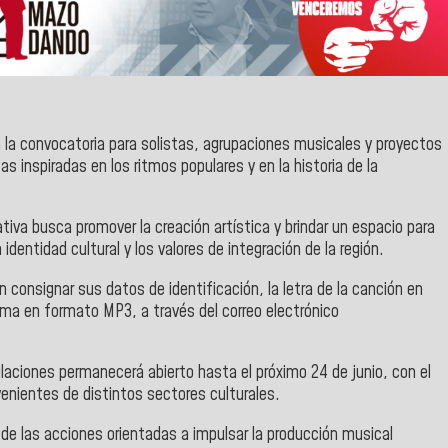
 la convocatoria para solistas, agrupaciones musicales y proyectos
 inspiradas en los ritmos populares y en la historia de la
tiva busca promover la creación artística y brindar un espacio para
dentidad cultural y los valores de integración de la región.
consignar sus datos de identificación, la letra de la canción en
ema en formato MP3, a través del correo electrónico
laciones permanecerá abierto hasta el próximo 24 de junio, con el
venientes de distintos sectores culturales.
 de las acciones orientadas a impulsar la producción musical