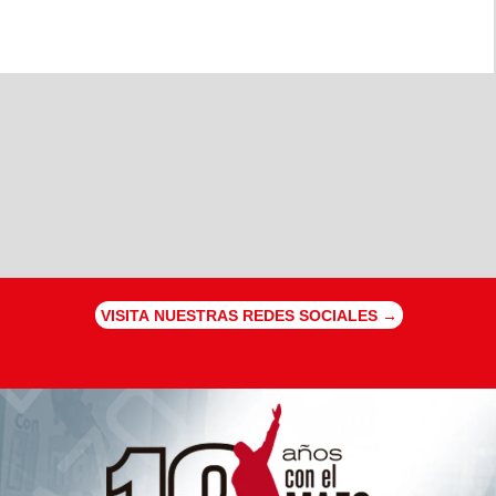
VISITA NUESTRAS REDES SOCIALES →