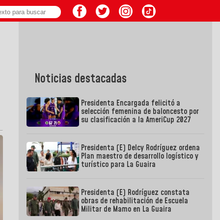
Noticias destacadas
Presidenta Encargada felicitó a
selección femenina de baloncesto por
su clasificación a la AmeriCup 2027
Presidenta (E) Delcy Rodríguez ordena
Plan maestro de desarrollo logístico y
turístico para La Guaira
Presidenta (E) Rodríguez constata
obras de rehabilitación de Escuela
Militar de Mamo en La Guaira