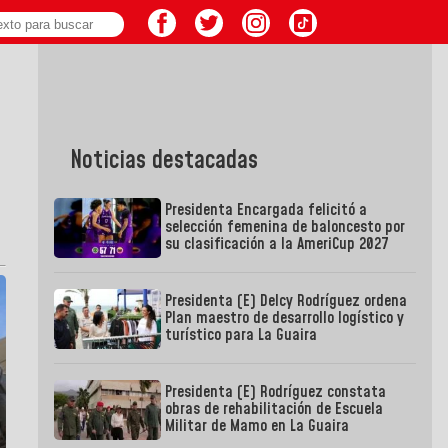
Noticias destacadas
Presidenta Encargada felicitó a
selección femenina de baloncesto por
su clasificación a la AmeriCup 2027
Presidenta (E) Delcy Rodríguez ordena
Plan maestro de desarrollo logístico y
turístico para La Guaira
Presidenta (E) Rodríguez constata
obras de rehabilitación de Escuela
Militar de Mamo en La Guaira