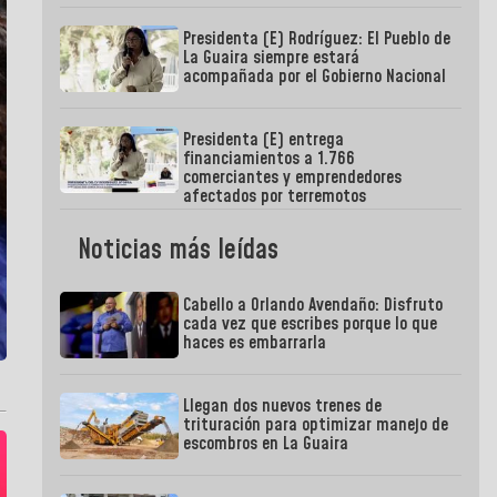
Presidenta (E) Rodríguez: El Pueblo de
La Guaira siempre estará
acompañada por el Gobierno Nacional
Presidenta (E) entrega
financiamientos a 1.766
comerciantes y emprendedores
afectados por terremotos
Noticias más leídas
Cabello a Orlando Avendaño: Disfruto
cada vez que escribes porque lo que
haces es embarrarla
Llegan dos nuevos trenes de
trituración para optimizar manejo de
escombros en La Guaira