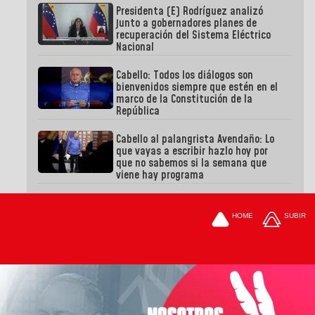
Presidenta (E) Rodríguez analizó
junto a gobernadores planes de
recuperación del Sistema Eléctrico
Nacional
Cabello: Todos los diálogos son
bienvenidos siempre que estén en el
marco de la Constitución de la
República
Cabello al palangrista Avendaño: Lo
que vayas a escribir hazlo hoy por
que no sabemos si la semana que
viene hay programa
HOME
SUBIR