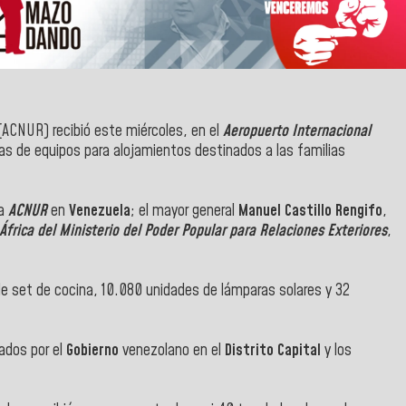
ACNUR) recibió este miércoles, en el
Aeropuerto Internacional
das de equipos para alojamientos destinados a las familias
la
ACNUR
en
Venezuela
; el mayor general
Manuel Castillo Rengifo
,
África del Ministerio del Poder Popular para Relaciones Exteriores
,
de set de cocina, 10.080 unidades de lámparas solares y 32
ados por el
Gobierno
venezolano en el
Distrito Capital
y los