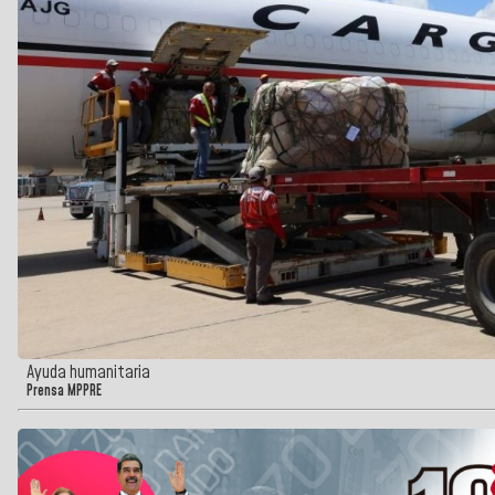
Ayuda humanitaria
Prensa MPPRE