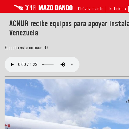
Chávez invicto
Noticias ↓
ACNUR recibe equipos para apoyar instal
Venezuela
Escucha esta noticia: 🔊