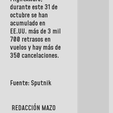
durante este 31 de
octubre se han
acumulado en
EE.UU.
más de 3 mil
700 retrasos en
vuelos y hay más de
350 cancelaciones.
Fuente: Sputnik
REDACCIÓN MAZO