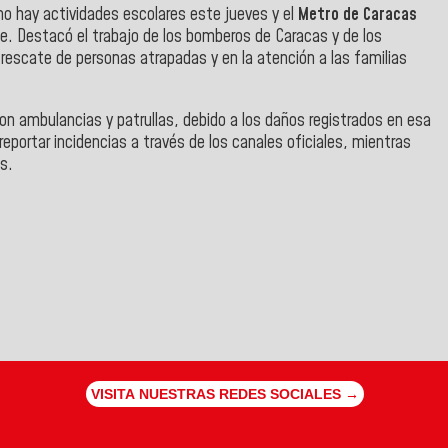
o hay actividades escolares este jueves y el
Metro de Caracas
ie. Destacó el trabajo de los bomberos de Caracas y de los
l rescate de personas atrapadas y en la atención a las familias
con ambulancias y patrullas, debido a los daños registrados en esa
reportar incidencias a través de los canales oficiales, mientras
s.
VISITA NUESTRAS REDES SOCIALES →