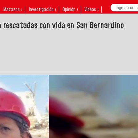
Mazazos ↓
Investigación ↓
Opinión ↓
Videos ↓
o rescatadas con vida en San Bernardino