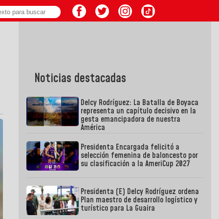
Noticias destacadas
Delcy Rodríguez: La Batalla de Boyaca
representa un capítulo decisivo en la
gesta emancipadora de nuestra
América
Presidenta Encargada felicitó a
selección femenina de baloncesto por
su clasificación a la AmeriCup 2027
Presidenta (E) Delcy Rodríguez ordena
Plan maestro de desarrollo logístico y
turístico para La Guaira