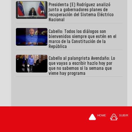
Presidenta (E) Rodríguez analizó
junto a gobernadores planes de
recuperación del Sistema Eléctrico
Nacional
Cabello: Todos los diálogos son
bienvenidos siempre que estén en el
marco de la Constitución de la
República
Cabello al palangrista Avendaño: Lo
que vayas a escribir hazlo hoy por
que no sabemos si la semana que
viene hay programa
HOME
SUBIR