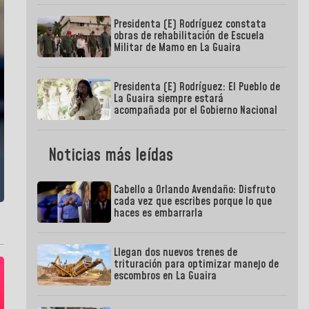
Presidenta (E) Rodríguez constata
obras de rehabilitación de Escuela
Militar de Mamo en La Guaira
Presidenta (E) Rodríguez: El Pueblo de
La Guaira siempre estará
acompañada por el Gobierno Nacional
Noticias más leídas
Cabello a Orlando Avendaño: Disfruto
cada vez que escribes porque lo que
haces es embarrarla
Llegan dos nuevos trenes de
trituración para optimizar manejo de
escombros en La Guaira