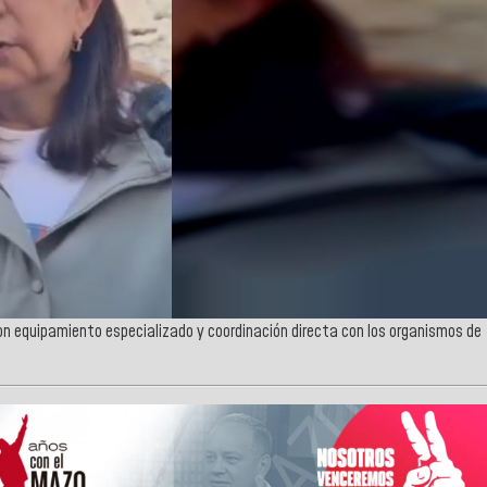
on equipamiento especializado y coordinación directa con los organismos de