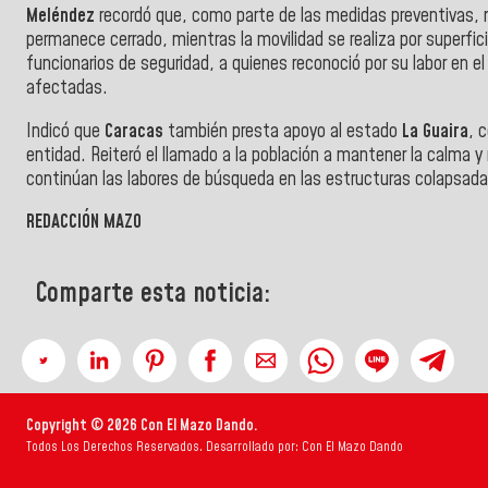
Meléndez
recordó que, como parte de las medidas preventivas, n
permanece cerrado, mientras la movilidad se realiza por superfic
funcionarios de seguridad, a quienes reconoció por su labor en e
afectadas.
Indicó que
Caracas
también presta apoyo al estado
La Guaira
, 
entidad. Reiteró el llamado a la población a mantener la calma y 
continúan las labores de búsqueda en las estructuras colapsada
REDACCIÓN MAZO
Comparte esta noticia:
Copyright © 2026 Con El Mazo Dando.
Todos Los Derechos Reservados. Desarrollado por: Con El Mazo Dando