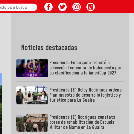
Noticias destacadas
Presidenta Encargada felicitó a
selección femenina de baloncesto por
su clasificación a la AmeriCup 2027
Presidenta (E) Delcy Rodríguez ordena
Plan maestro de desarrollo logístico y
turístico para La Guaira
Presidenta (E) Rodríguez constata
obras de rehabilitación de Escuela
Militar de Mamo en La Guaira