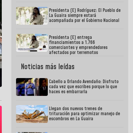
Presidenta (E) Rodríguez: El Pueblo de
La Guaira siempre estará
acompañada por el Gobierno Nacional
Presidenta (E) entrega
financiamientos a 1.766
comerciantes y emprendedores
afectados por terremotos
Noticias más leídas
Cabello a Orlando Avendaño: Disfruto
cada vez que escribes porque lo que
haces es embarrarla
Llegan dos nuevos trenes de
trituración para optimizar manejo de
escombros en La Guaira