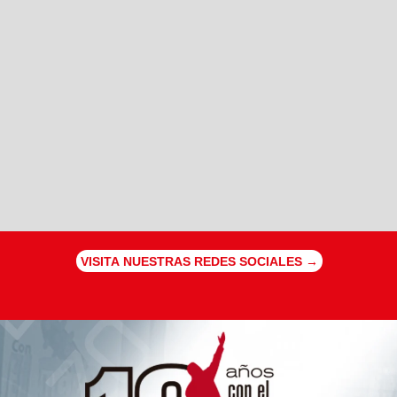
VISITA NUESTRAS REDES SOCIALES →