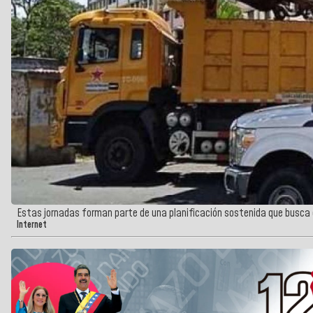
Estas jornadas forman parte de una planificación sostenida que busca cub
Internet