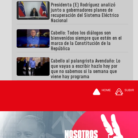
Presidenta (E) Rodríguez analizó
junto a gobernadores planes de
recuperación del Sistema Eléctrico
Nacional
Cabello: Todos los diálogos son
bienvenidos siempre que estén en el
marco de la Constitución de la
República
Cabello al palangrista Avendaño: Lo
que vayas a escribir hazlo hoy por
que no sabemos si la semana que
viene hay programa
HOME
SUBIR