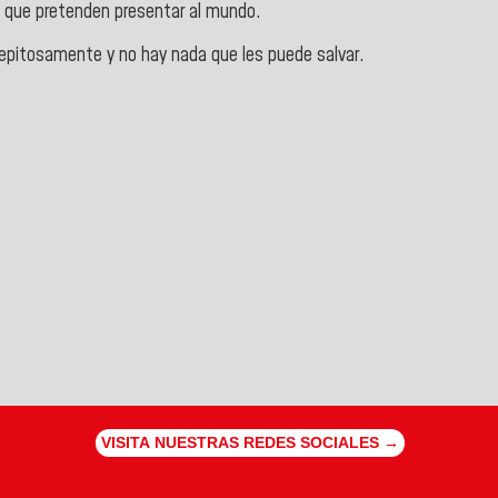
o que pretenden presentar al mundo.
epitosamente y no hay nada que les puede salvar.
VISITA NUESTRAS REDES SOCIALES →