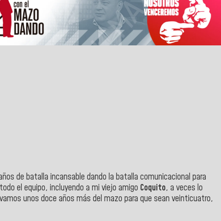
 años de batalla incansable dando la batalla comunicacional para
 todo el equipo, incluyendo a mi viejo amigo
Coquito
, a veces lo
 vamos unos doce años más del mazo para que sean veinticuatro,