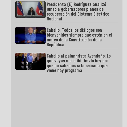
Presidenta (E) Rodríguez analizó
junto a gobernadores planes de
recuperación del Sistema Eléctrico
Nacional
Cabello: Todos los diálogos son
bienvenidos siempre que estén en el
marco de la Constitución de la
República
Cabello al palangrista Avendaño: Lo
que vayas a escribir hazlo hoy por
que no sabemos si la semana que
viene hay programa