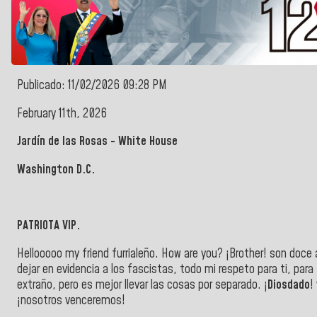
Publicado: 11/02/2026 09:28 PM
February 11th, 2026
Jardín de las Rosas - White House
Washington D.C.
PATRIOTA VIP.
Hellooooo my friend furrialeño. How are you? ¡Brother! son doce
dejar en evidencia a los fascistas, todo mi respeto para ti, para
extraño, pero es mejor llevar las cosas por separado. ¡
Diosdado
!
¡nosotros venceremos!