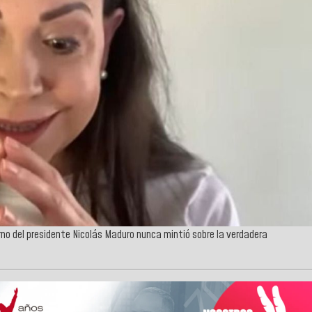
rno del presidente Nicolás Maduro nunca mintió sobre la verdadera