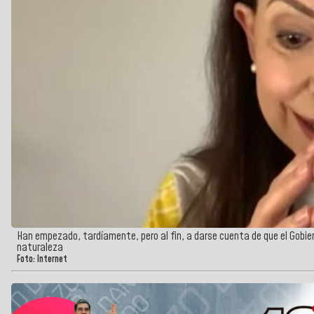
Han empezado, tardíamente, pero al fin, a darse cuenta de que el Gobie
naturaleza
Foto: Internet