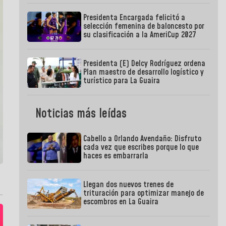
Presidenta Encargada felicitó a
selección femenina de baloncesto por
su clasificación a la AmeriCup 2027
Presidenta (E) Delcy Rodríguez ordena
Plan maestro de desarrollo logístico y
turístico para La Guaira
Noticias más leídas
Cabello a Orlando Avendaño: Disfruto
cada vez que escribes porque lo que
haces es embarrarla
Llegan dos nuevos trenes de
trituración para optimizar manejo de
escombros en La Guaira