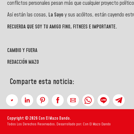
conflictos personales pesan más que cualquier proyecto polític
Así están las cosas,
La Sayo
y sus acólitos, están cayendo estr
RECUERDA QUE SOY TU AMIGO FINO, FITNEES E IMPORTANTE.
CAMBIO Y FUERA
REDACCIÓN MAZO
Comparte esta noticia:
Copyright © 2026 Con El Mazo Dando.
Todos Los Derechos Reservados. Desarrollado por: Con El Mazo Dando