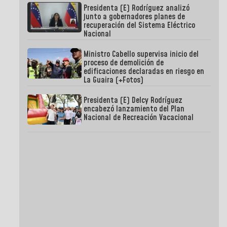
Presidenta (E) Rodríguez analizó
junto a gobernadores planes de
recuperación del Sistema Eléctrico
Nacional
Ministro Cabello supervisa inicio del
proceso de demolición de
edificaciones declaradas en riesgo en
La Guaira (+Fotos)
Presidenta (E) Delcy Rodríguez
encabezó lanzamiento del Plan
Nacional de Recreación Vacacional