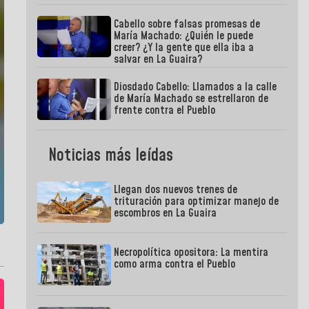
Cabello sobre falsas promesas de
María Machado: ¿Quién le puede
creer? ¿Y la gente que ella iba a
salvar en La Guaira?
Diosdado Cabello: Llamados a la calle
de María Machado se estrellaron de
frente contra el Pueblo
Noticias más leídas
Llegan dos nuevos trenes de
trituración para optimizar manejo de
escombros en La Guaira
Necropolítica opositora: La mentira
como arma contra el Pueblo