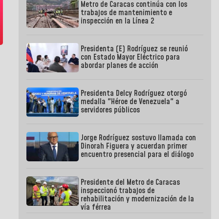
Metro de Caracas continúa con los
trabajos de mantenimiento e
inspección en la Línea 2
Presidenta (E) Rodríguez se reunió
con Estado Mayor Eléctrico para
abordar planes de acción
Presidenta Delcy Rodríguez otorgó
medalla "Héroe de Venezuela" a
servidores públicos
Jorge Rodríguez sostuvo llamada con
Dinorah Figuera y acuerdan primer
encuentro presencial para el diálogo
Presidente del Metro de Caracas
inspeccionó trabajos de
rehabilitación y modernización de la
vía férrea