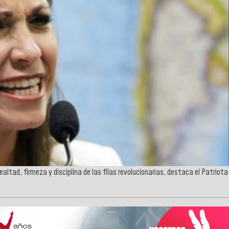
altad, firmeza y disciplina de las filas revolucionarias, destaca el Patriota