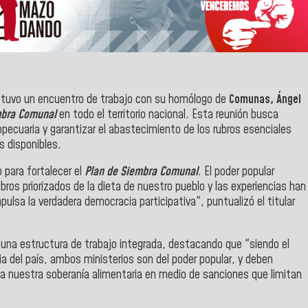
tuvo un encuentro de trabajo con su homólogo de
Comunas, Ángel
mbra Comunal
en todo el territorio nacional. Esta reunión busca
opecuaria y garantizar el abastecimiento de los rubros esenciales
s disponibles.
 para fortalecer el
Plan de Siembra Comunal
. El poder popular
bros priorizados de la dieta de nuestro pueblo y las experiencias han
ulsa la verdadera democracia participativa", puntualizó el titular
una estructura de trabajo integrada, destacando que "siendo el
a del país, ambos ministerios son del poder popular, y deben
a nuestra soberanía alimentaria en medio de sanciones que limitan