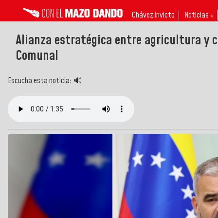
Chávez invicto
Noticias ↓
Alianza estratégica entre agricultura y
Comunal
Escucha esta noticia: 🔊