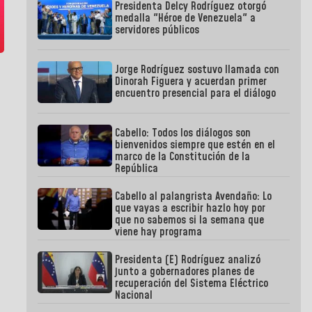
Presidenta Delcy Rodríguez otorgó
medalla "Héroe de Venezuela" a
servidores públicos
Jorge Rodríguez sostuvo llamada con
Dinorah Figuera y acuerdan primer
encuentro presencial para el diálogo
Cabello: Todos los diálogos son
bienvenidos siempre que estén en el
marco de la Constitución de la
República
Cabello al palangrista Avendaño: Lo
que vayas a escribir hazlo hoy por
que no sabemos si la semana que
viene hay programa
Presidenta (E) Rodríguez analizó
junto a gobernadores planes de
recuperación del Sistema Eléctrico
Nacional