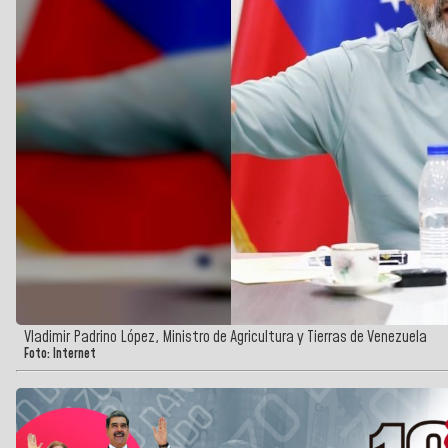
Vladimir Padrino López, Ministro de Agricultura y Tierras de Venezuela
Foto: Internet