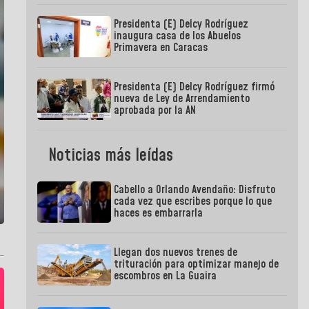
Presidenta (E) Delcy Rodríguez
inaugura casa de los Abuelos
Primavera en Caracas
Presidenta (E) Delcy Rodríguez firmó
nueva de Ley de Arrendamiento
aprobada por la AN
Noticias más leídas
Cabello a Orlando Avendaño: Disfruto
cada vez que escribes porque lo que
haces es embarrarla
Llegan dos nuevos trenes de
trituración para optimizar manejo de
escombros en La Guaira