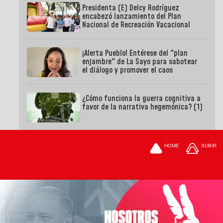
Presidenta (E) Delcy Rodríguez
encabezó lanzamiento del Plan
Nacional de Recreación Vacacional
¡Alerta Pueblo! Entérese del "plan
enjambre" de La Sayo para sabotear
el diálogo y promover el caos
¿Cómo funciona la guerra cognitiva a
favor de la narrativa hegemónica? (1)
HOME
SUBIR