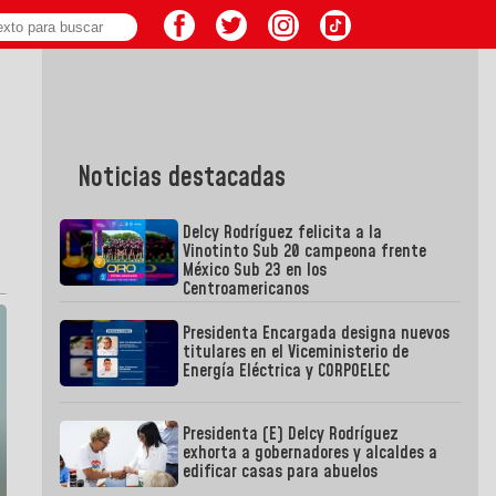
Noticias destacadas
Delcy Rodríguez felicita a la
Vinotinto Sub 20 campeona frente
México Sub 23 en los
Centroamericanos
Presidenta Encargada designa nuevos
titulares en el Viceministerio de
Energía Eléctrica y CORPOELEC
Presidenta (E) Delcy Rodríguez
exhorta a gobernadores y alcaldes a
edificar casas para abuelos