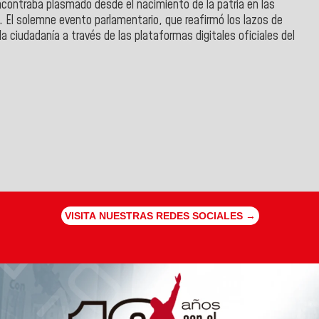
 encontraba plasmado desde el nacimiento de la patria en las
. El solemne evento parlamentario, que reafirmó los lazos de
la ciudadanía a través de las plataformas digitales oficiales del
VISITA NUESTRAS REDES SOCIALES →