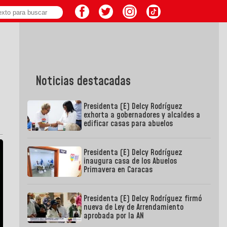
Noticias destacadas
Presidenta (E) Delcy Rodríguez
exhorta a gobernadores y alcaldes a
edificar casas para abuelos
Presidenta (E) Delcy Rodríguez
inaugura casa de los Abuelos
Primavera en Caracas
Presidenta (E) Delcy Rodríguez firmó
nueva de Ley de Arrendamiento
aprobada por la AN