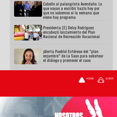
Cabello al palangrista Avendaño: Lo
que vayas a escribir hazlo hoy por
que no sabemos si la semana que
viene hay programa
Presidenta (E) Delcy Rodríguez
encabezó lanzamiento del Plan
Nacional de Recreación Vacacional
¡Alerta Pueblo! Entérese del "plan
enjambre" de La Sayo para sabotear
el diálogo y promover el caos
HOME
SUBIR