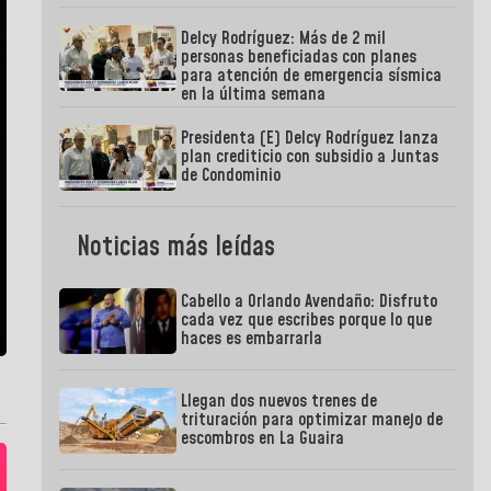
Delcy Rodríguez: Más de 2 mil
personas beneficiadas con planes
para atención de emergencia sísmica
en la última semana
Presidenta (E) Delcy Rodríguez lanza
plan crediticio con subsidio a Juntas
de Condominio
Noticias más leídas
Cabello a Orlando Avendaño: Disfruto
cada vez que escribes porque lo que
haces es embarrarla
Llegan dos nuevos trenes de
trituración para optimizar manejo de
escombros en La Guaira