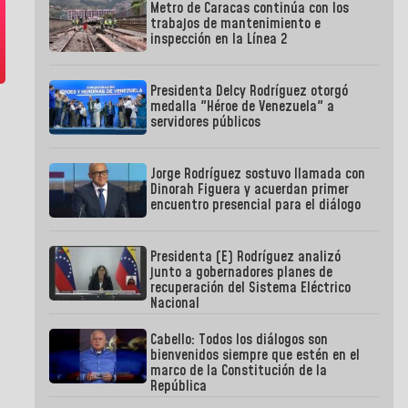
Metro de Caracas continúa con los
trabajos de mantenimiento e
inspección en la Línea 2
Presidenta Delcy Rodríguez otorgó
medalla "Héroe de Venezuela" a
servidores públicos
Jorge Rodríguez sostuvo llamada con
Dinorah Figuera y acuerdan primer
encuentro presencial para el diálogo
Presidenta (E) Rodríguez analizó
junto a gobernadores planes de
recuperación del Sistema Eléctrico
Nacional
Cabello: Todos los diálogos son
bienvenidos siempre que estén en el
marco de la Constitución de la
República