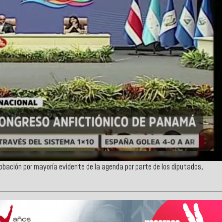
probación por mayoría evidente de la agenda por parte de los diputados,