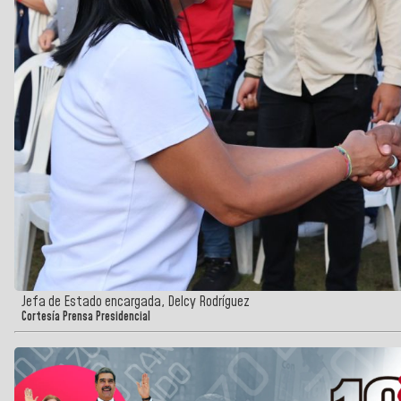
Jefa de Estado encargada, Delcy Rodríguez
Cortesía Prensa Presidencial