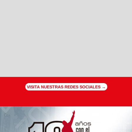
VISITA NUESTRAS REDES SOCIALES →