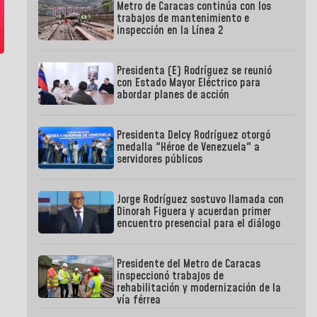
Metro de Caracas continúa con los
trabajos de mantenimiento e
inspección en la Línea 2
Presidenta (E) Rodríguez se reunió
con Estado Mayor Eléctrico para
abordar planes de acción
Presidenta Delcy Rodríguez otorgó
medalla "Héroe de Venezuela" a
servidores públicos
Jorge Rodríguez sostuvo llamada con
Dinorah Figuera y acuerdan primer
encuentro presencial para el diálogo
Presidente del Metro de Caracas
inspeccionó trabajos de
rehabilitación y modernización de la
vía férrea