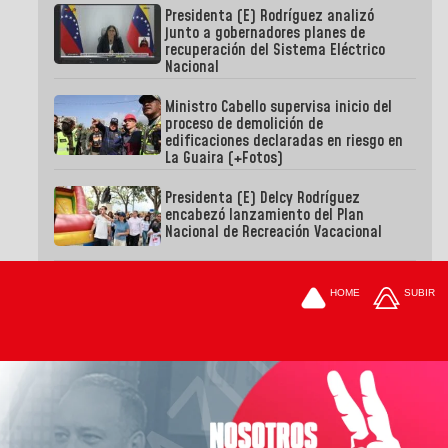
Presidenta (E) Rodríguez analizó
junto a gobernadores planes de
recuperación del Sistema Eléctrico
Nacional
Ministro Cabello supervisa inicio del
proceso de demolición de
edificaciones declaradas en riesgo en
La Guaira (+Fotos)
Presidenta (E) Delcy Rodríguez
encabezó lanzamiento del Plan
Nacional de Recreación Vacacional
HOME
SUBIR