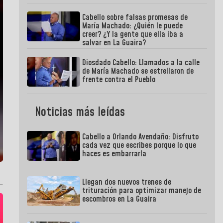
Cabello sobre falsas promesas de
María Machado: ¿Quién le puede
creer? ¿Y la gente que ella iba a
salvar en La Guaira?
Diosdado Cabello: Llamados a la calle
de María Machado se estrellaron de
frente contra el Pueblo
Noticias más leídas
Cabello a Orlando Avendaño: Disfruto
cada vez que escribes porque lo que
haces es embarrarla
Llegan dos nuevos trenes de
trituración para optimizar manejo de
escombros en La Guaira