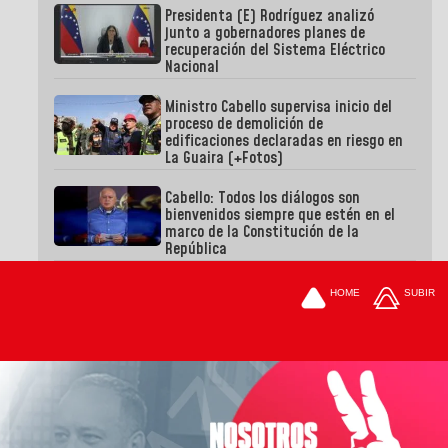
Presidenta (E) Rodríguez analizó
junto a gobernadores planes de
recuperación del Sistema Eléctrico
Nacional
Ministro Cabello supervisa inicio del
proceso de demolición de
edificaciones declaradas en riesgo en
La Guaira (+Fotos)
Cabello: Todos los diálogos son
bienvenidos siempre que estén en el
marco de la Constitución de la
República
HOME
SUBIR