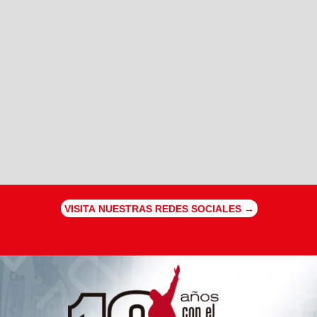
VISITA NUESTRAS REDES SOCIALES →