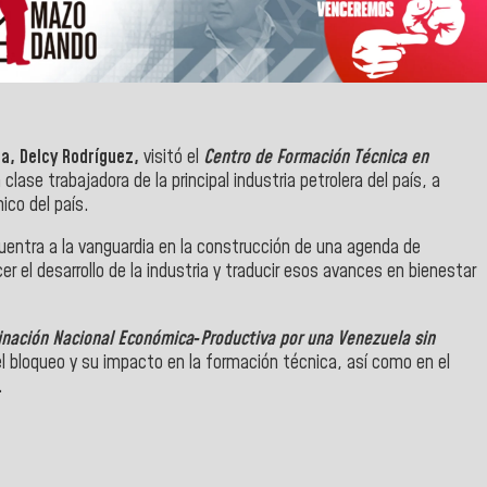
a, Delcy Rodríguez,
visitó el
Centro de Formación Técnica en
 clase trabajadora de la principal industria petrolera del país, a
ico del país.
uentra a la vanguardia en la construcción de una agenda de
er el desarrollo de la industria y traducir esos avances en bienestar
inación Nacional Económica‑Productiva por una Venezuela sin
l bloqueo y su impacto en la formación técnica, así como en el
.