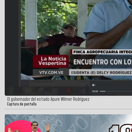
El gobernador del estado Apure Wilmer Rodríguez
Captura de pantalla