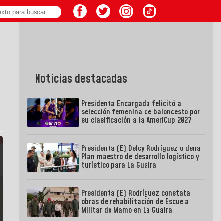
Noticias destacadas
Presidenta Encargada felicitó a
selección femenina de baloncesto por
su clasificación a la AmeriCup 2027
Presidenta (E) Delcy Rodríguez ordena
Plan maestro de desarrollo logístico y
turístico para La Guaira
Presidenta (E) Rodríguez constata
obras de rehabilitación de Escuela
Militar de Mamo en La Guaira