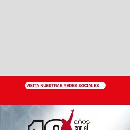
VISITA NUESTRAS REDES SOCIALES →