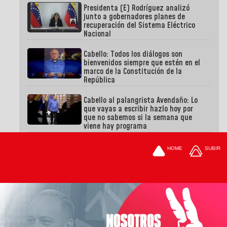
Presidenta (E) Rodríguez analizó
junto a gobernadores planes de
recuperación del Sistema Eléctrico
Nacional
Cabello: Todos los diálogos son
bienvenidos siempre que estén en el
marco de la Constitución de la
República
Cabello al palangrista Avendaño: Lo
que vayas a escribir hazlo hoy por
que no sabemos si la semana que
viene hay programa
HOME
SUBIR