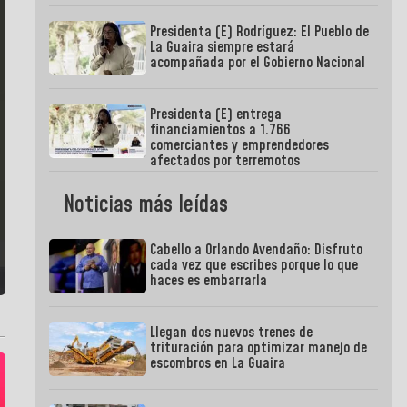
Presidenta (E) Rodríguez: El Pueblo de
La Guaira siempre estará
acompañada por el Gobierno Nacional
Presidenta (E) entrega
financiamientos a 1.766
comerciantes y emprendedores
afectados por terremotos
Noticias más leídas
Cabello a Orlando Avendaño: Disfruto
cada vez que escribes porque lo que
haces es embarrarla
Llegan dos nuevos trenes de
trituración para optimizar manejo de
escombros en La Guaira