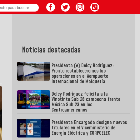
Noticias destacadas
Presidenta (e) Delcy Rodríguez:
Pronto restableceremos las
operaciones en el Aeropuerto
Internacional de Maiquetía
Delcy Rodríguez felicita a la
Vinotinto Sub 20 campeona frente
México Sub 23 en los
Centroamericanos
Presidenta Encargada designa nuevos
titulares en el Viceministerio de
Energía Eléctrica y CORPOELEC