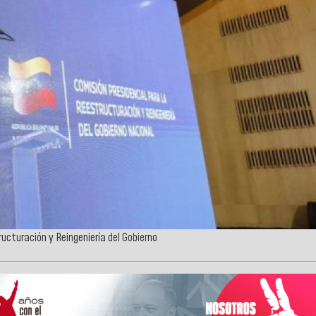
ucturación y Reingeniería del Gobierno