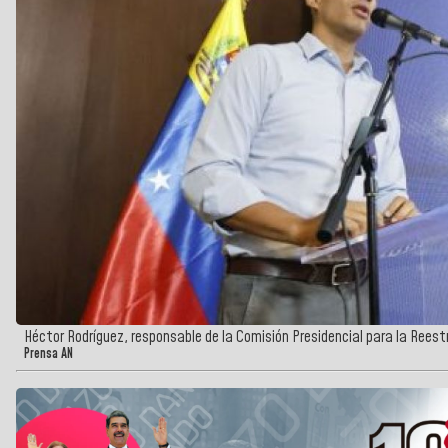
Héctor Rodríguez, responsable de la Comisión Presidencial para la Reestr
Prensa AN