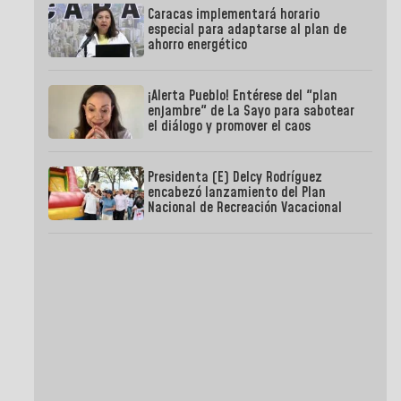
Caracas implementará horario
especial para adaptarse al plan de
ahorro energético
¡Alerta Pueblo! Entérese del "plan
enjambre" de La Sayo para sabotear
el diálogo y promover el caos
Presidenta (E) Delcy Rodríguez
encabezó lanzamiento del Plan
Nacional de Recreación Vacacional