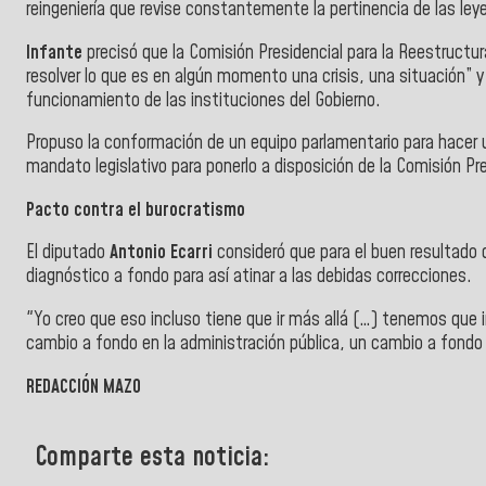
reingeniería que revise constantemente la pertinencia de las ley
Infante
precisó
que la Comisión Presidencial para la Reestructu
resolver lo que es en algún momento una crisis, una situación”
funcionamiento de las instituciones del Gobierno.
Propuso la conformación de un equipo parlamentario para hacer u
mandato legislativo para ponerlo a disposición de la Comisión Pre
Pacto contra el burocratismo
El diputado
Antonio Ecarri
consideró que para el buen resultado 
diagnóstico a fondo para así atinar a las debidas correcciones.
"Yo creo que eso incluso tiene que ir más allá (…) tenemos que 
cambio a fondo en la administración pública, un cambio a fondo 
REDACCIÓN MAZO
Comparte esta noticia: