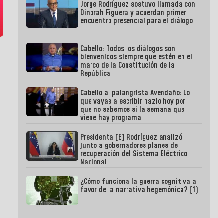
Jorge Rodríguez sostuvo llamada con
Dinorah Figuera y acuerdan primer
encuentro presencial para el diálogo
Cabello: Todos los diálogos son
bienvenidos siempre que estén en el
marco de la Constitución de la
República
Cabello al palangrista Avendaño: Lo
que vayas a escribir hazlo hoy por
que no sabemos si la semana que
viene hay programa
Presidenta (E) Rodríguez analizó
junto a gobernadores planes de
recuperación del Sistema Eléctrico
Nacional
¿Cómo funciona la guerra cognitiva a
favor de la narrativa hegemónica? (1)