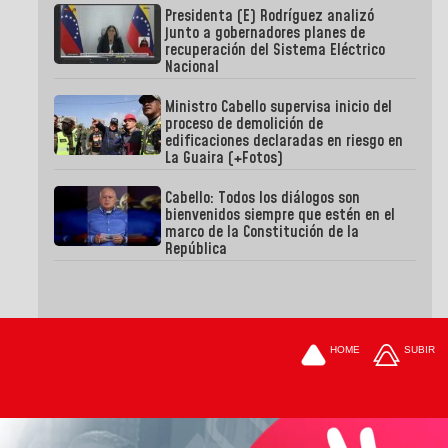
Presidenta (E) Rodríguez analizó
junto a gobernadores planes de
recuperación del Sistema Eléctrico
Nacional
Ministro Cabello supervisa inicio del
proceso de demolición de
edificaciones declaradas en riesgo en
La Guaira (+Fotos)
Cabello: Todos los diálogos son
bienvenidos siempre que estén en el
marco de la Constitución de la
República
HOME
SUBIR