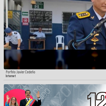
Porfirio Javier Cedeño
Internet