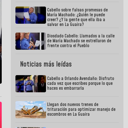
Cabello sobre falsas promesas de
María Machado: ¿Quién le puede
creer? ¿Y la gente que ella iba a
salvar en La Guaira?
Diosdado Cabello: Llamados a la calle
de María Machado se estrellaron de
frente contra el Pueblo
Noticias más leídas
Cabello a Orlando Avendaño: Disfruto
cada vez que escribes porque lo que
haces es embarrarla
Llegan dos nuevos trenes de
trituración para optimizar manejo de
escombros en La Guaira