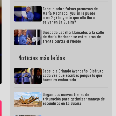
Cabello sobre falsas promesas de
María Machado: ¿Quién le puede
creer? ¿Y la gente que ella iba a
salvar en La Guaira?
Diosdado Cabello: Llamados a la calle
de María Machado se estrellaron de
frente contra el Pueblo
Noticias más leídas
Cabello a Orlando Avendaño: Disfruto
cada vez que escribes porque lo que
haces es embarrarla
Llegan dos nuevos trenes de
trituración para optimizar manejo de
escombros en La Guaira