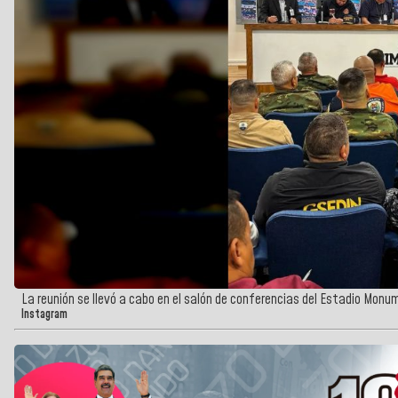
La reunión se llevó a cabo en el salón de conferencias del Estadio Mon
Instagram