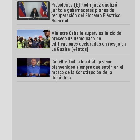
Presidenta (E) Rodríguez analizó
junto a gobernadores planes de
recuperación del Sistema Eléctrico
Nacional
Ministro Cabello supervisa inicio del
proceso de demolición de
edificaciones declaradas en riesgo en
La Guaira (+Fotos)
Cabello: Todos los diálogos son
bienvenidos siempre que estén en el
marco de la Constitución de la
República