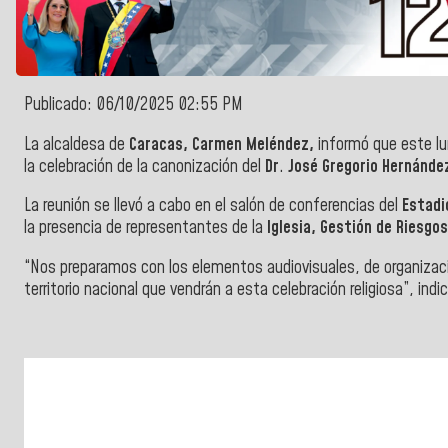
Publicado: 06/10/2025 02:55 PM
La alcaldesa de
Caracas, Carmen Meléndez,
informó que este lu
la celebración de la canonización del
Dr
.
José Gregorio Hernánd
La reunión se llevó a cabo en el salón de conferencias del
Estadi
la presencia de representantes de la
Iglesia, Gestión de Riesgos
“Nos preparamos con los elementos audiovisuales, de organizaci
territorio nacional que vendrán a esta celebración religiosa”, indi