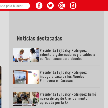
Noticias destacadas
Presidenta (E) Delcy Rodríguez
exhorta a gobernadores y alcaldes a
edificar casas para abuelos
Presidenta (E) Delcy Rodríguez
inaugura casa de los Abuelos
Primavera en Caracas
Presidenta (E) Delcy Rodríguez firmó
nueva de Ley de Arrendamiento
aprobada por la AN