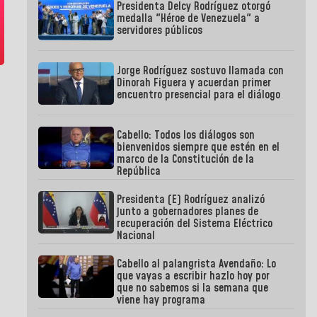
Presidenta Delcy Rodríguez otorgó
medalla "Héroe de Venezuela" a
servidores públicos
Jorge Rodríguez sostuvo llamada con
Dinorah Figuera y acuerdan primer
encuentro presencial para el diálogo
Cabello: Todos los diálogos son
bienvenidos siempre que estén en el
marco de la Constitución de la
República
Presidenta (E) Rodríguez analizó
junto a gobernadores planes de
recuperación del Sistema Eléctrico
Nacional
Cabello al palangrista Avendaño: Lo
que vayas a escribir hazlo hoy por
que no sabemos si la semana que
viene hay programa