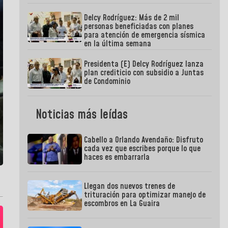
Delcy Rodríguez: Más de 2 mil
personas beneficiadas con planes
para atención de emergencia sísmica
en la última semana
Presidenta (E) Delcy Rodríguez lanza
plan crediticio con subsidio a Juntas
de Condominio
Noticias más leídas
Cabello a Orlando Avendaño: Disfruto
cada vez que escribes porque lo que
haces es embarrarla
Llegan dos nuevos trenes de
trituración para optimizar manejo de
escombros en La Guaira