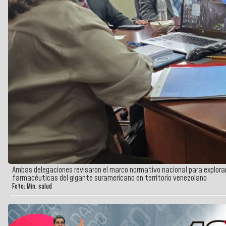
Ambas delegaciones revisaron el marco normativo nacional para explorar
farmacéuticas del gigante suramericano en territorio venezolano
Foto: Min. salud