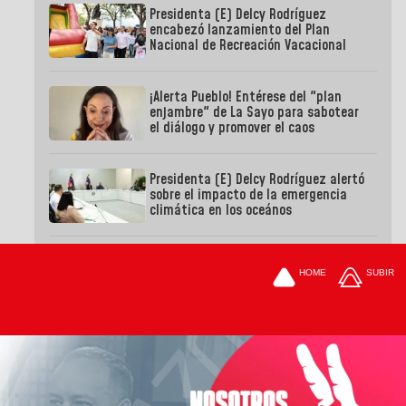
Presidenta (E) Delcy Rodríguez
encabezó lanzamiento del Plan
Nacional de Recreación Vacacional
¡Alerta Pueblo! Entérese del "plan
enjambre" de La Sayo para sabotear
el diálogo y promover el caos
Presidenta (E) Delcy Rodríguez alertó
sobre el impacto de la emergencia
climática en los oceános
HOME
SUBIR