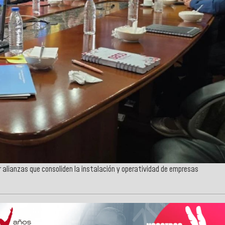
 alianzas que consoliden la instalación y operatividad de empresas