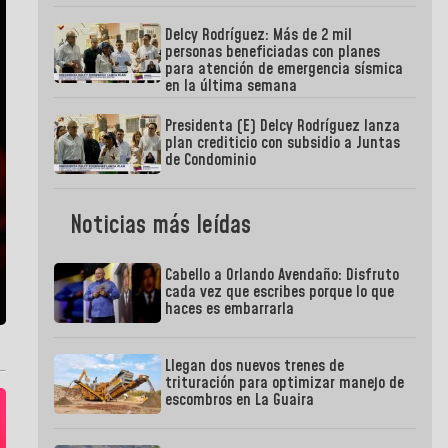
Delcy Rodríguez: Más de 2 mil
personas beneficiadas con planes
para atención de emergencia sísmica
en la última semana
Presidenta (E) Delcy Rodríguez lanza
plan crediticio con subsidio a Juntas
de Condominio
Noticias más leídas
Cabello a Orlando Avendaño: Disfruto
cada vez que escribes porque lo que
haces es embarrarla
Llegan dos nuevos trenes de
trituración para optimizar manejo de
escombros en La Guaira