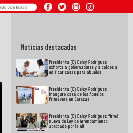
Noticias destacadas
Presidenta (E) Delcy Rodríguez
exhorta a gobernadores y alcaldes a
edificar casas para abuelos
Presidenta (E) Delcy Rodríguez
inaugura casa de los Abuelos
Primavera en Caracas
Presidenta (E) Delcy Rodríguez firmó
nueva de Ley de Arrendamiento
aprobada por la AN