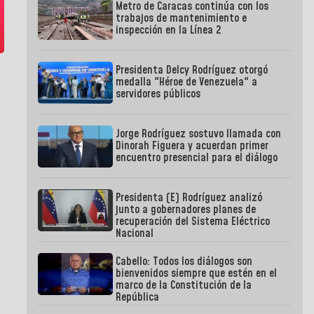
Metro de Caracas continúa con los
trabajos de mantenimiento e
inspección en la Línea 2
Presidenta Delcy Rodríguez otorgó
medalla "Héroe de Venezuela" a
servidores públicos
Jorge Rodríguez sostuvo llamada con
Dinorah Figuera y acuerdan primer
encuentro presencial para el diálogo
Presidenta (E) Rodríguez analizó
junto a gobernadores planes de
recuperación del Sistema Eléctrico
Nacional
Cabello: Todos los diálogos son
bienvenidos siempre que estén en el
marco de la Constitución de la
República