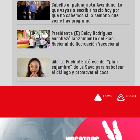
Cabello al palangrista Avendaño: Lo
que vayas a escribir hazlo hoy por
que no sabemos si la semana que
viene hay programa
Presidenta (E) Delcy Rodríguez
encabezó lanzamiento del Plan
Nacional de Recreación Vacacional
¡Alerta Pueblo! Entérese del "plan
enjambre" de La Sayo para sabotear
el diálogo y promover el caos
HOME
SUBIR