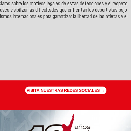
laras sobre los motivos legales de estas detenciones y el respeto
usca visibilizar las dificultades que enfrentan los deportistas bajo
smos internacionales para garantizar la libertad de las atletas y el
VISITA NUESTRAS REDES SOCIALES →