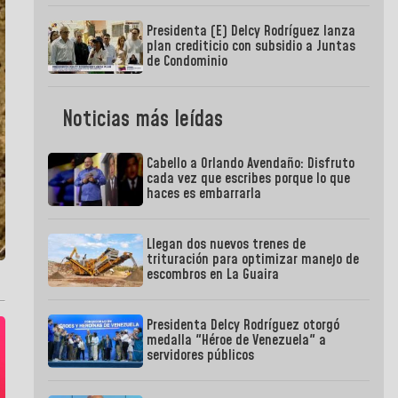
Presidenta (E) Delcy Rodríguez lanza
plan crediticio con subsidio a Juntas
de Condominio
Noticias más leídas
Cabello a Orlando Avendaño: Disfruto
cada vez que escribes porque lo que
haces es embarrarla
Llegan dos nuevos trenes de
trituración para optimizar manejo de
escombros en La Guaira
Presidenta Delcy Rodríguez otorgó
medalla "Héroe de Venezuela" a
servidores públicos