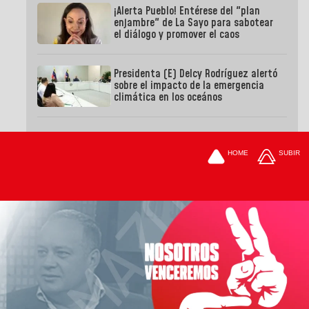
¡Alerta Pueblo! Entérese del "plan
enjambre" de La Sayo para sabotear
el diálogo y promover el caos
Presidenta (E) Delcy Rodríguez alertó
sobre el impacto de la emergencia
climática en los oceános
HOME
SUBIR