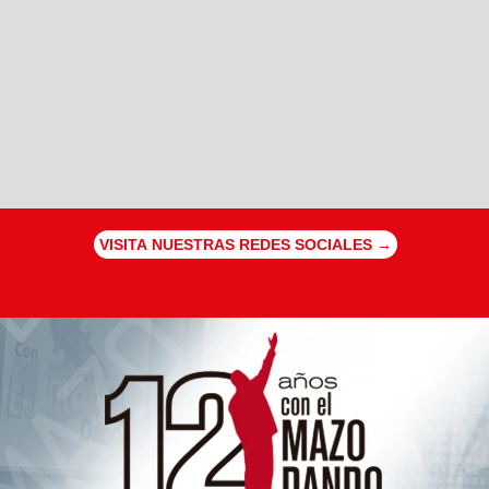
VISITA NUESTRAS REDES SOCIALES →