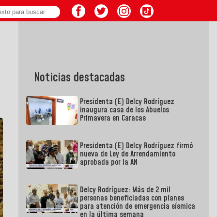
Noticias destacadas
Presidenta (E) Delcy Rodríguez
inaugura casa de los Abuelos
Primavera en Caracas
Presidenta (E) Delcy Rodríguez firmó
nueva de Ley de Arrendamiento
aprobada por la AN
Delcy Rodríguez: Más de 2 mil
personas beneficiadas con planes
para atención de emergencia sísmica
en la última semana