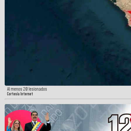
Al menos 20 lesionados
Cortesía Internet