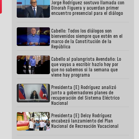
Jorge Rodríguez sostuvo llamada con
Dinorah Figuera y acuerdan primer
encuentro presencial para el diálogo
Cabello: Todos los diálogos son
bienvenidos siempre que estén en el
marco de la Constitución de la
República
Cabello al palangrista Avendaño: Lo
que vayas a escribir hazlo hoy por
que no sabemos si la semana que
viene hay programa
Presidenta (E) Rodríguez analizó
junto a gobernadores planes de
recuperación del Sistema Eléctrico
Nacional
Presidenta (E) Delcy Rodríguez
encabezó lanzamiento del Plan
Nacional de Recreación Vacacional