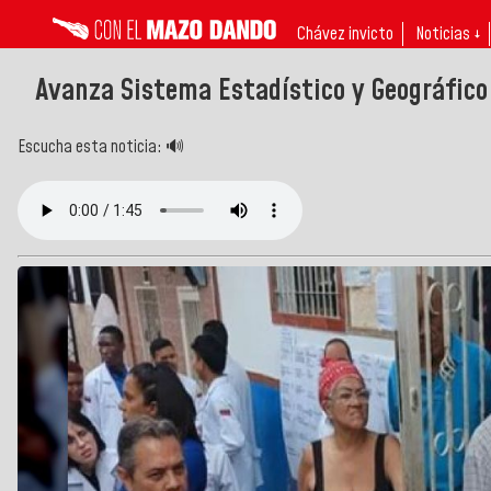
Chávez invicto
Noticias ↓
Avanza Sistema Estadístico y Geográfico
Escucha esta noticia: 🔊