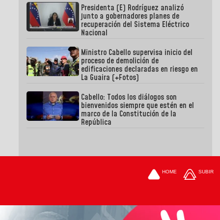
Presidenta (E) Rodríguez analizó
junto a gobernadores planes de
recuperación del Sistema Eléctrico
Nacional
Ministro Cabello supervisa inicio del
proceso de demolición de
edificaciones declaradas en riesgo en
La Guaira (+Fotos)
Cabello: Todos los diálogos son
bienvenidos siempre que estén en el
marco de la Constitución de la
República
HOME
SUBIR