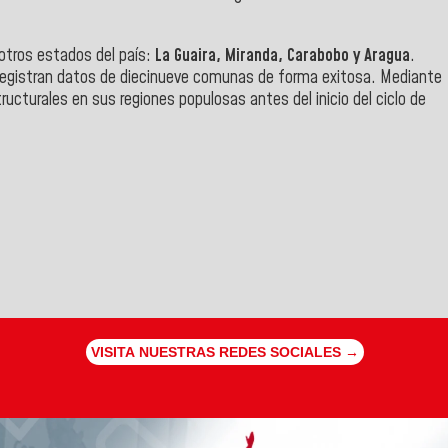
 otros estados del país:
La Guaira, Miranda, Carabobo y Aragua
.
 registran datos de diecinueve comunas de forma exitosa. Mediante
cturales en sus regiones populosas antes del inicio del ciclo de
VISITA NUESTRAS REDES SOCIALES →