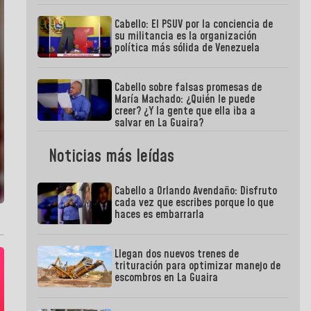
Cabello: El PSUV por la conciencia de
su militancia es la organización
política más sólida de Venezuela
Cabello sobre falsas promesas de
María Machado: ¿Quién le puede
creer? ¿Y la gente que ella iba a
salvar en La Guaira?
Noticias más leídas
Cabello a Orlando Avendaño: Disfruto
cada vez que escribes porque lo que
haces es embarrarla
Llegan dos nuevos trenes de
trituración para optimizar manejo de
escombros en La Guaira