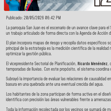
Publicado: 20/05/2026 06:42 PM
La parroquia San Juan es el escenario de un avance clave para el 
un trabajo articulado de forma directa con la Agenda de Acción
El plan incorpora mapas de riesgo y recopila datos específicos so
principal de la estrategia es la medición científica de la realidad
optimizar la gestión pública.
El vicepresidente Sectorial de Planificación,
Ricardo Menéndez
, 
temporadas de lluvias. Con este propósito, el sistema coordina
Subrayó la importancia de evaluar las relaciones de causalidad en
basura en una quebrada ante una eventual crecida del agua.
Los habitantes de la zona participan de forma activa en el diseñ
identifica con precisión las áreas vulnerables frente a amenaza
Toda la información recolectada por los vecinos se sumará de m