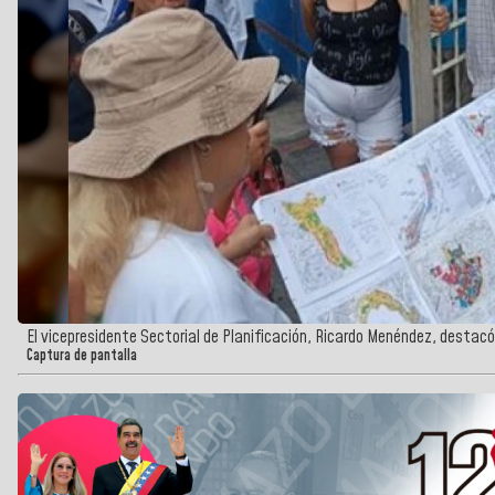
El vicepresidente Sectorial de Planificación, Ricardo Menéndez, destacó 
Captura de pantalla