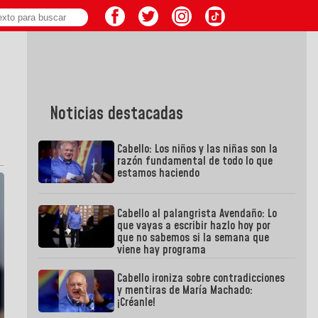
Noticias destacadas
Cabello: Los niños y las niñas son la
razón fundamental de todo lo que
estamos haciendo
Cabello al palangrista Avendaño: Lo
que vayas a escribir hazlo hoy por
que no sabemos si la semana que
viene hay programa
Cabello ironiza sobre contradicciones
y mentiras de María Machado:
¡Créanle!