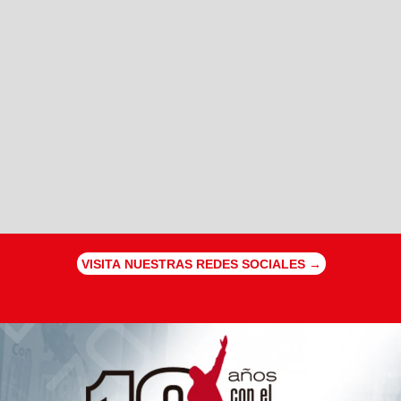
VISITA NUESTRAS REDES SOCIALES →