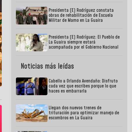
Presidenta (E) Rodríguez constata
obras de rehabilitación de Escuela
Militar de Mamo en La Guaira
Presidenta (E) Rodríguez: El Pueblo de
La Guaira siempre estará
acompañada por el Gobierno Nacional
Noticias más leídas
Cabello a Orlando Avendaño: Disfruto
cada vez que escribes porque lo que
haces es embarrarla
Llegan dos nuevos trenes de
trituración para optimizar manejo de
escombros en La Guaira