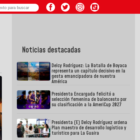
Noticias destacadas
Delcy Rodríguez: La Batalla de Boyaca
representa un capítulo decisivo en la
gesta emancipadora de nuestra
América
Presidenta Encargada felicitó a
selección femenina de baloncesto por
su clasificación a la AmeriCup 2027
Presidenta (E) Delcy Rodríguez ordena
Plan maestro de desarrollo logístico y
turístico para La Guaira