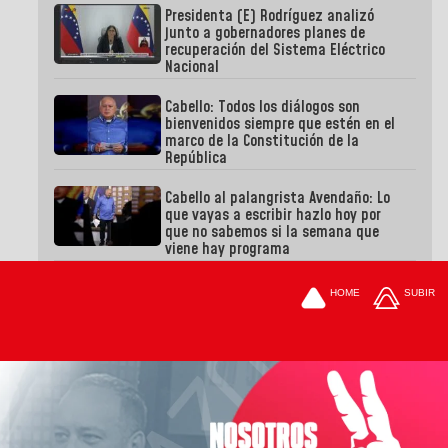
Presidenta (E) Rodríguez analizó
junto a gobernadores planes de
recuperación del Sistema Eléctrico
Nacional
Cabello: Todos los diálogos son
bienvenidos siempre que estén en el
marco de la Constitución de la
República
Cabello al palangrista Avendaño: Lo
que vayas a escribir hazlo hoy por
que no sabemos si la semana que
viene hay programa
HOME
SUBIR