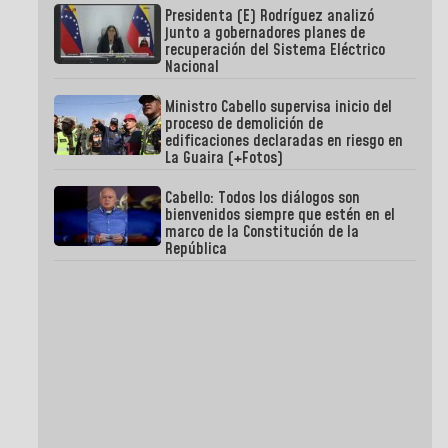
Presidenta (E) Rodríguez analizó
junto a gobernadores planes de
recuperación del Sistema Eléctrico
Nacional
Ministro Cabello supervisa inicio del
proceso de demolición de
edificaciones declaradas en riesgo en
La Guaira (+Fotos)
Cabello: Todos los diálogos son
bienvenidos siempre que estén en el
marco de la Constitución de la
República