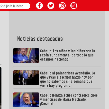
Noticias destacadas
Cabello: Los niños y las niñas son la
razón fundamental de todo lo que
estamos haciendo
Cabello al palangrista Avendaño: Lo
que vayas a escribir hazlo hoy por
que no sabemos si la semana que
viene hay programa
Cabello ironiza sobre contradicciones
y mentiras de María Machado:
¡Créanle!