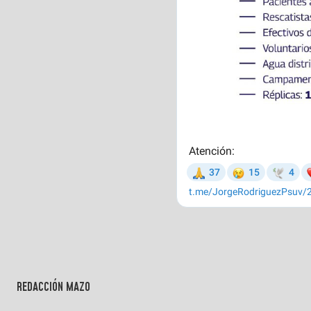
REDACCIÓN MAZO