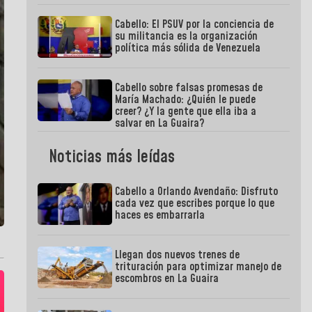
Cabello: El PSUV por la conciencia de
su militancia es la organización
política más sólida de Venezuela
Cabello sobre falsas promesas de
María Machado: ¿Quién le puede
creer? ¿Y la gente que ella iba a
salvar en La Guaira?
Noticias más leídas
Cabello a Orlando Avendaño: Disfruto
cada vez que escribes porque lo que
haces es embarrarla
Llegan dos nuevos trenes de
trituración para optimizar manejo de
escombros en La Guaira