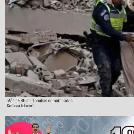
Más de 86 mil familias damnificadas
Cortesía Internet