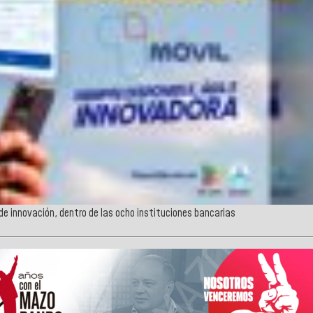
de innovación, dentro de las ocho instituciones bancarias