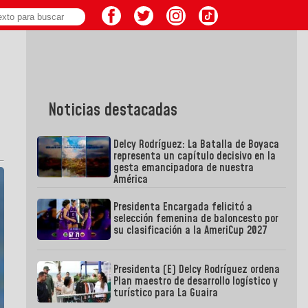
Noticias destacadas
Delcy Rodríguez: La Batalla de Boyaca
representa un capítulo decisivo en la
gesta emancipadora de nuestra
América
Presidenta Encargada felicitó a
selección femenina de baloncesto por
su clasificación a la AmeriCup 2027
Presidenta (E) Delcy Rodríguez ordena
Plan maestro de desarrollo logístico y
turístico para La Guaira