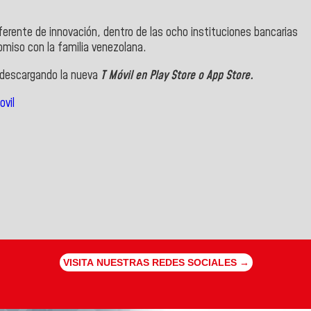
erente de innovación, dentro de las ocho instituciones bancarias
miso con la familia venezolana.
, descargando la nueva
T Móvil en Play Store o App Store.
vil
VISITA NUESTRAS REDES SOCIALES →