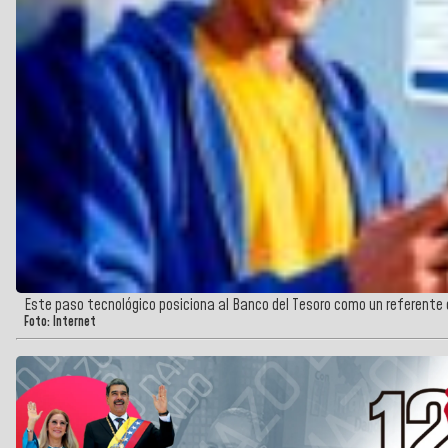
Este paso tecnológico posiciona al Banco del Tesoro como un referente 
Foto: Internet