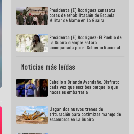
Presidenta (E) Rodríguez constata
obras de rehabilitación de Escuela
Militar de Mamo en La Guaira
Presidenta (E) Rodríguez: El Pueblo de
La Guaira siempre estará
acompañada por el Gobierno Nacional
Noticias más leídas
Cabello a Orlando Avendaño: Disfruto
cada vez que escribes porque lo que
haces es embarrarla
Llegan dos nuevos trenes de
trituración para optimizar manejo de
escombros en La Guaira