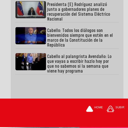
Presidenta (E) Rodríguez analizó
junto a gobernadores planes de
recuperación del Sistema Eléctrico
Nacional
Cabello: Todos los diálogos son
bienvenidos siempre que estén en el
marco de la Constitución de la
República
Cabello al palangrista Avendaño: Lo
que vayas a escribir hazlo hoy por
que no sabemos si la semana que
viene hay programa
HOME
SUBIR