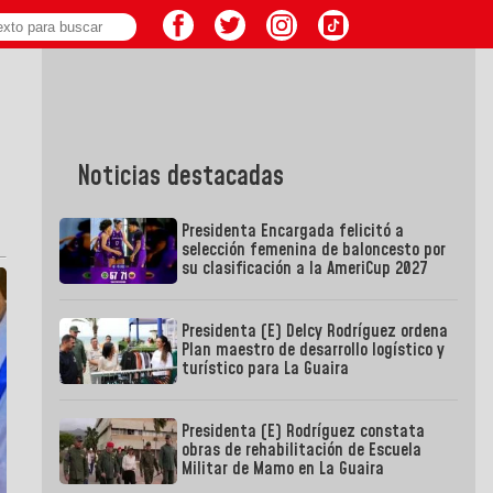
Noticias destacadas
Presidenta Encargada felicitó a
selección femenina de baloncesto por
su clasificación a la AmeriCup 2027
Presidenta (E) Delcy Rodríguez ordena
Plan maestro de desarrollo logístico y
turístico para La Guaira
Presidenta (E) Rodríguez constata
obras de rehabilitación de Escuela
Militar de Mamo en La Guaira