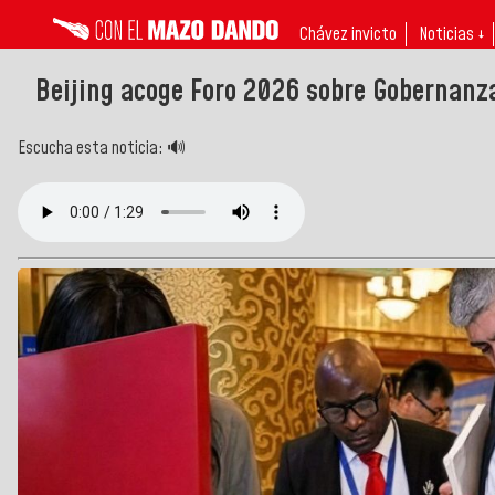
Chávez invicto
Noticias ↓
Beijing acoge Foro 2026 sobre Gobernanz
Escucha esta noticia: 🔊