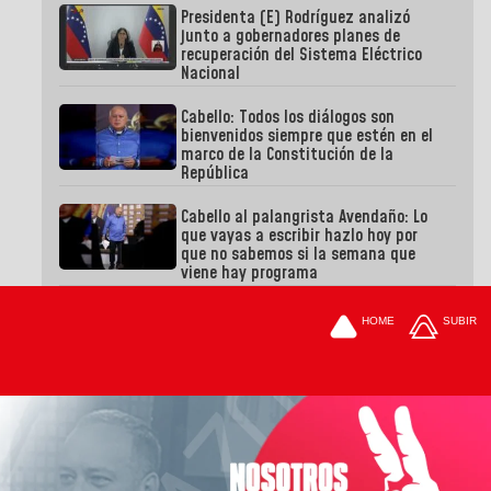
Presidenta (E) Rodríguez analizó
junto a gobernadores planes de
recuperación del Sistema Eléctrico
Nacional
Cabello: Todos los diálogos son
bienvenidos siempre que estén en el
marco de la Constitución de la
República
Cabello al palangrista Avendaño: Lo
que vayas a escribir hazlo hoy por
que no sabemos si la semana que
viene hay programa
HOME
SUBIR