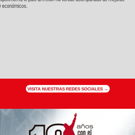
 y económicos.
VISITA NUESTRAS REDES SOCIALES →