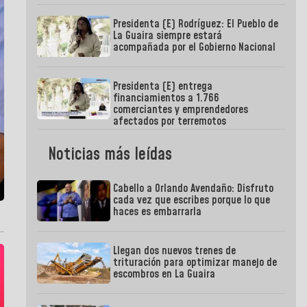
Presidenta (E) Rodríguez: El Pueblo de
La Guaira siempre estará
acompañada por el Gobierno Nacional
Presidenta (E) entrega
financiamientos a 1.766
comerciantes y emprendedores
afectados por terremotos
Noticias más leídas
Cabello a Orlando Avendaño: Disfruto
cada vez que escribes porque lo que
haces es embarrarla
Llegan dos nuevos trenes de
trituración para optimizar manejo de
escombros en La Guaira