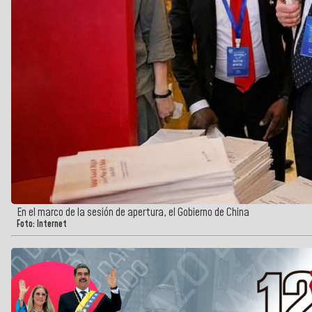
En el marco de la sesión de apertura, el Gobierno de China
Foto: Internet