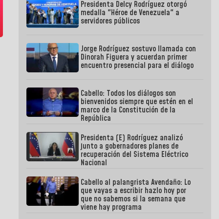
Presidenta Delcy Rodríguez otorgó
medalla "Héroe de Venezuela" a
servidores públicos
Jorge Rodríguez sostuvo llamada con
Dinorah Figuera y acuerdan primer
encuentro presencial para el diálogo
Cabello: Todos los diálogos son
bienvenidos siempre que estén en el
marco de la Constitución de la
República
Presidenta (E) Rodríguez analizó
junto a gobernadores planes de
recuperación del Sistema Eléctrico
Nacional
Cabello al palangrista Avendaño: Lo
que vayas a escribir hazlo hoy por
que no sabemos si la semana que
viene hay programa