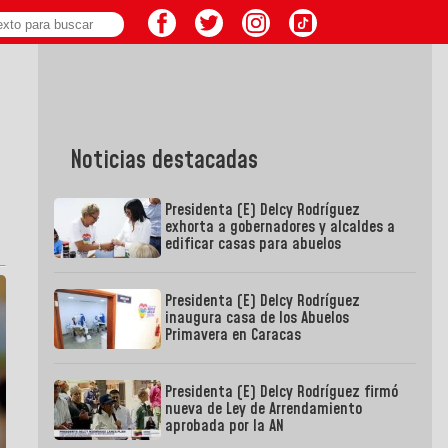
Noticias destacadas
Presidenta (E) Delcy Rodríguez
exhorta a gobernadores y alcaldes a
edificar casas para abuelos
Presidenta (E) Delcy Rodríguez
inaugura casa de los Abuelos
Primavera en Caracas
Presidenta (E) Delcy Rodríguez firmó
nueva de Ley de Arrendamiento
aprobada por la AN