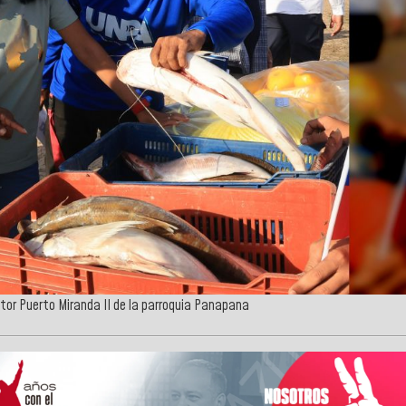
ctor Puerto Miranda II de la parroquia Panapana