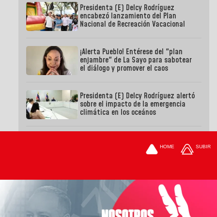
Presidenta (E) Delcy Rodríguez
encabezó lanzamiento del Plan
Nacional de Recreación Vacacional
¡Alerta Pueblo! Entérese del "plan
enjambre" de La Sayo para sabotear
el diálogo y promover el caos
Presidenta (E) Delcy Rodríguez alertó
sobre el impacto de la emergencia
climática en los oceános
HOME
SUBIR