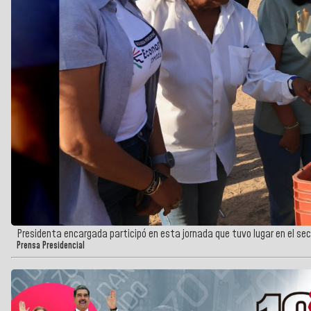
Presidenta encargada participó en esta jornada que tuvo lugar en el se
Prensa Presidencial