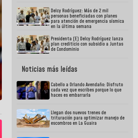
Delcy Rodríguez: Más de 2 mil
personas beneficiadas con planes
para atención de emergencia sísmica
en la última semana
Presidenta (E) Delcy Rodríguez lanza
plan crediticio con subsidio a Juntas
de Condominio
Noticias más leídas
Cabello a Orlando Avendaño: Disfruto
cada vez que escribes porque lo que
haces es embarrarla
Llegan dos nuevos trenes de
trituración para optimizar manejo de
escombros en La Guaira