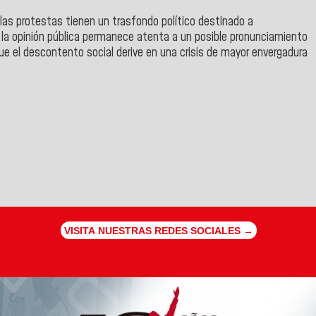
 las protestas tienen un trasfondo político destinado a
, la opinión pública permanece atenta a un posible pronunciamiento
que el descontento social derive en una crisis de mayor envergadura
VISITA NUESTRAS REDES SOCIALES →