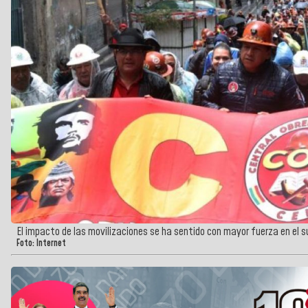
El impacto de las movilizaciones se ha sentido con mayor fuerza en el su
Foto: Internet