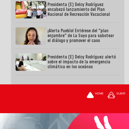
Presidenta (E) Delcy Rodríguez
encabezó lanzamiento del Plan
Nacional de Recreación Vacacional
¡Alerta Pueblo! Entérese del "plan
enjambre" de La Sayo para sabotear
el diálogo y promover el caos
Presidenta (E) Delcy Rodríguez alertó
sobre el impacto de la emergencia
climática en los oceános
HOME
SUBIR