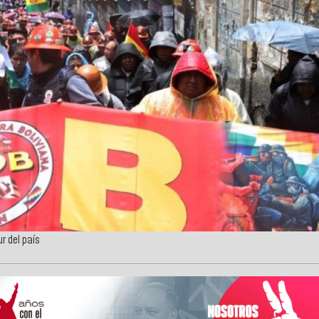
r del país