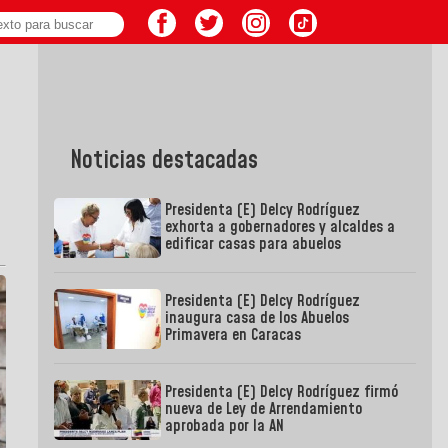
Noticias destacadas
Presidenta (E) Delcy Rodríguez
exhorta a gobernadores y alcaldes a
edificar casas para abuelos
Presidenta (E) Delcy Rodríguez
inaugura casa de los Abuelos
Primavera en Caracas
Presidenta (E) Delcy Rodríguez firmó
nueva de Ley de Arrendamiento
aprobada por la AN