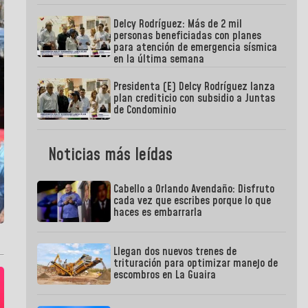
Delcy Rodríguez: Más de 2 mil
personas beneficiadas con planes
para atención de emergencia sísmica
en la última semana
Presidenta (E) Delcy Rodríguez lanza
plan crediticio con subsidio a Juntas
de Condominio
Noticias más leídas
Cabello a Orlando Avendaño: Disfruto
cada vez que escribes porque lo que
haces es embarrarla
Llegan dos nuevos trenes de
trituración para optimizar manejo de
escombros en La Guaira