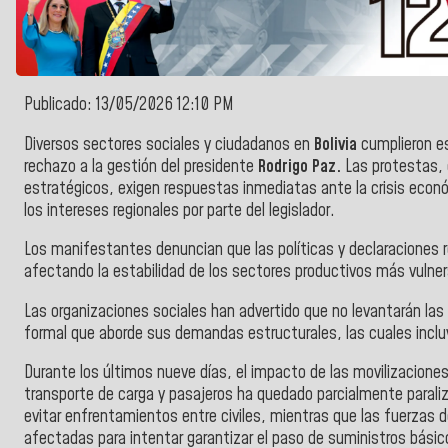
Publicado: 13/05/2026 12:10 PM
Diversos sectores sociales y ciudadanos en
Bolivia
cumplieron es
rechazo a la gestión del presidente
Rodrigo Paz.
Las protestas, 
estratégicos, exigen respuestas inmediatas ante la crisis econó
los intereses regionales por parte del legislador.
Los manifestantes denuncian que las políticas y declaraciones 
afectando la estabilidad de los sectores productivos más vulner
Las organizaciones sociales han advertido que no levantarán la
formal que aborde sus demandas estructurales, las cuales incluy
Durante los últimos nueve días, el impacto de las movilizaciones
transporte de carga y pasajeros ha quedado parcialmente parali
evitar enfrentamientos entre civiles, mientras que las fuerzas 
afectadas para intentar garantizar el paso de suministros básic