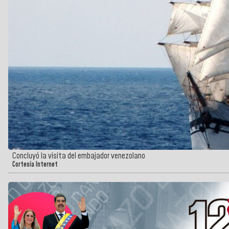
Concluyó la visita del embajador venezolano
Cortesía Internet