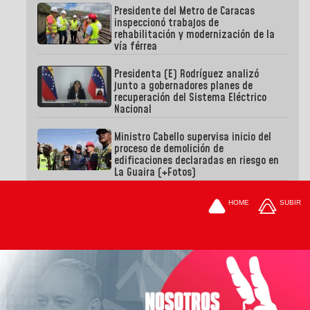
Presidente del Metro de Caracas
inspeccionó trabajos de
rehabilitación y modernización de la
vía férrea
Presidenta (E) Rodríguez analizó
junto a gobernadores planes de
recuperación del Sistema Eléctrico
Nacional
Ministro Cabello supervisa inicio del
proceso de demolición de
edificaciones declaradas en riesgo en
La Guaira (+Fotos)
HOME
SUBIR