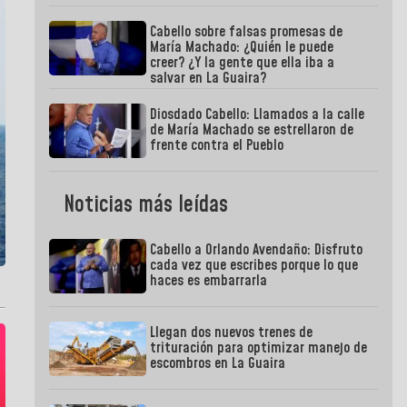
Cabello sobre falsas promesas de
María Machado: ¿Quién le puede
creer? ¿Y la gente que ella iba a
salvar en La Guaira?
Diosdado Cabello: Llamados a la calle
de María Machado se estrellaron de
frente contra el Pueblo
Noticias más leídas
Cabello a Orlando Avendaño: Disfruto
cada vez que escribes porque lo que
haces es embarrarla
Llegan dos nuevos trenes de
trituración para optimizar manejo de
escombros en La Guaira