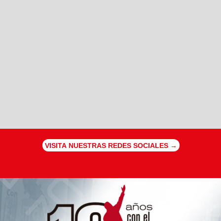
VISITA NUESTRAS REDES SOCIALES →