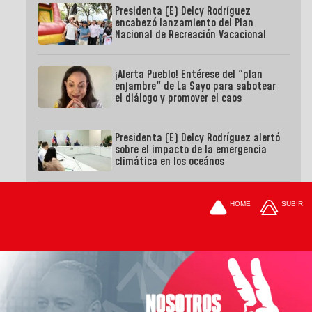
Presidenta (E) Delcy Rodríguez
encabezó lanzamiento del Plan
Nacional de Recreación Vacacional
¡Alerta Pueblo! Entérese del "plan
enjambre" de La Sayo para sabotear
el diálogo y promover el caos
Presidenta (E) Delcy Rodríguez alertó
sobre el impacto de la emergencia
climática en los oceános
HOME
SUBIR