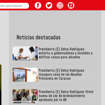
Noticias destacadas
Presidenta (E) Delcy Rodríguez
exhorta a gobernadores y alcaldes a
edificar casas para abuelos
Presidenta (E) Delcy Rodríguez
inaugura casa de los Abuelos
Primavera en Caracas
Presidenta (E) Delcy Rodríguez firmó
nueva de Ley de Arrendamiento
aprobada por la AN