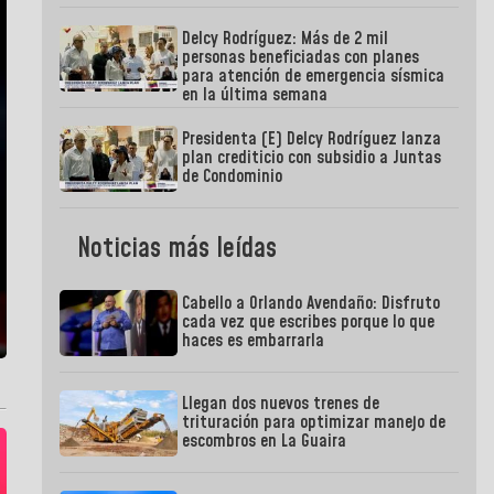
Delcy Rodríguez: Más de 2 mil
personas beneficiadas con planes
para atención de emergencia sísmica
en la última semana
Presidenta (E) Delcy Rodríguez lanza
plan crediticio con subsidio a Juntas
de Condominio
Noticias más leídas
Cabello a Orlando Avendaño: Disfruto
cada vez que escribes porque lo que
haces es embarrarla
Llegan dos nuevos trenes de
trituración para optimizar manejo de
escombros en La Guaira