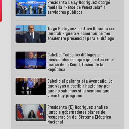
Presidenta Delcy Rodríguez otorgó
medalla "Héroe de Venezuela" a
servidores públicos
Jorge Rodríguez sostuvo llamada con
Dinorah Figuera y acuerdan primer
encuentro presencial para el diálogo
Cabello: Todos los diálogos son
bienvenidos siempre que estén en el
marco de la Constitución de la
República
Cabello al palangrista Avendaño: Lo
que vayas a escribir hazlo hoy por
que no sabemos si la semana que
viene hay programa
Presidenta (E) Rodríguez analizó
junto a gobernadores planes de
recuperación del Sistema Eléctrico
Nacional