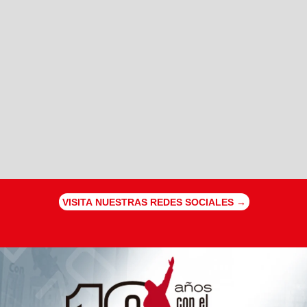
VISITA NUESTRAS REDES SOCIALES →