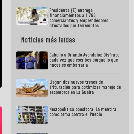
Presidenta (E) entrega
financiamientos a 1.766
comerciantes y emprendedores
afectados por terremotos
Noticias más leídas
Cabello a Orlando Avendaño: Disfruto
cada vez que escribes porque lo que
haces es embarrarla
Llegan dos nuevos trenes de
trituración para optimizar manejo de
escombros en La Guaira
Necropolítica opositora: La mentira
como arma contra el Pueblo