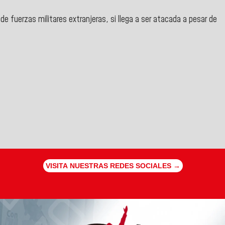
de fuerzas militares extranjeras, si llega a ser atacada a pesar de
VISITA NUESTRAS REDES SOCIALES →