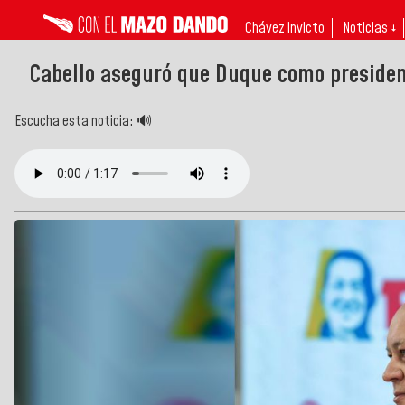
Chávez invicto
Noticias ↓
Cabello aseguró que Duque como presiden
Escucha esta noticia: 🔊