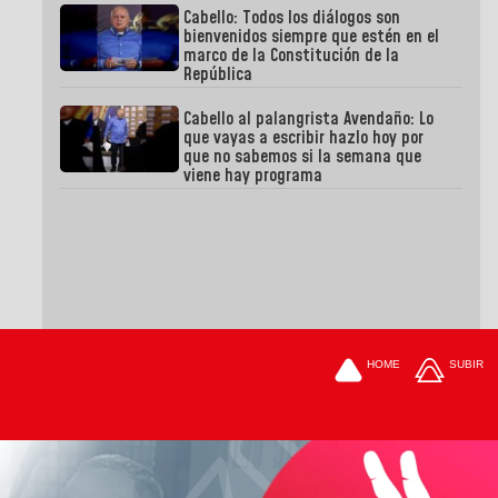
Cabello: Todos los diálogos son
bienvenidos siempre que estén en el
marco de la Constitución de la
República
Cabello al palangrista Avendaño: Lo
que vayas a escribir hazlo hoy por
que no sabemos si la semana que
viene hay programa
HOME
SUBIR