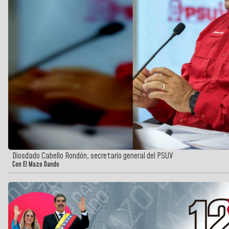
Diosdado Cabello Rondón, secretario general del PSUV
Con El Mazo Dando