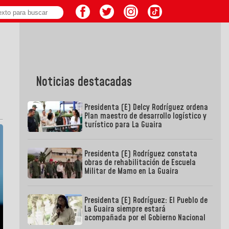
Noticias destacadas
Presidenta (E) Delcy Rodríguez ordena
Plan maestro de desarrollo logístico y
turístico para La Guaira
Presidenta (E) Rodríguez constata
obras de rehabilitación de Escuela
Militar de Mamo en La Guaira
Presidenta (E) Rodríguez: El Pueblo de
La Guaira siempre estará
acompañada por el Gobierno Nacional