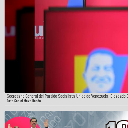
Secretario General del Partido Socialista Unido de Venezuela, Diosdado
Foto Con el Mazo Dando