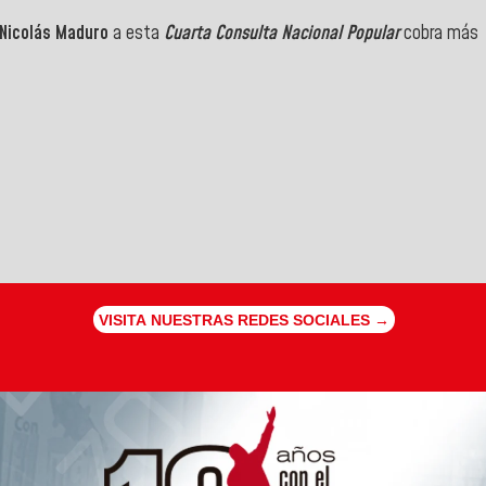
Nicolás Maduro
a esta
Cuarta Consulta Nacional Popular
cobra más
VISITA NUESTRAS REDES SOCIALES →