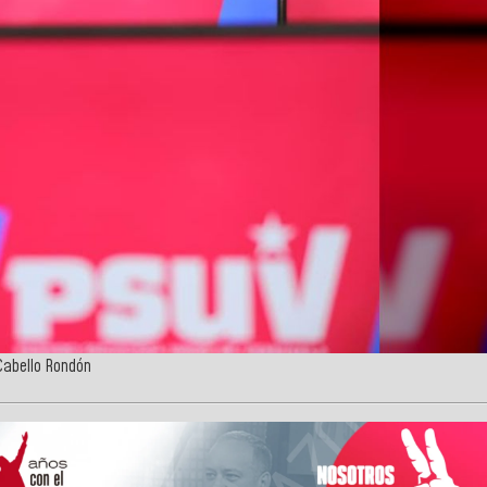
 Cabello Rondón