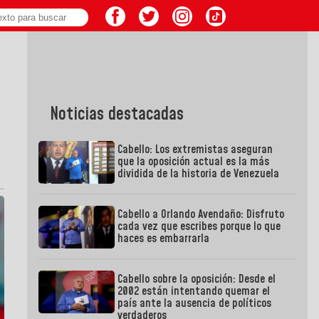
Noticias destacadas
Cabello: Los extremistas aseguran
que la oposición actual es la más
dividida de la historia de Venezuela
Cabello a Orlando Avendaño: Disfruto
cada vez que escribes porque lo que
haces es embarrarla
Cabello sobre la oposición: Desde el
2002 están intentando quemar el
país ante la ausencia de políticos
verdaderos