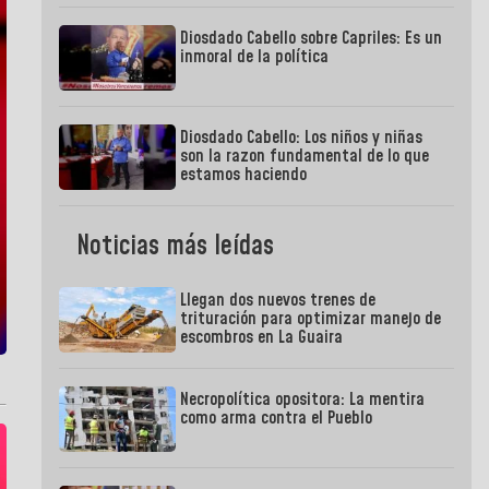
Diosdado Cabello sobre Capriles: Es un
inmoral de la política
Diosdado Cabello: Los niños y niñas
son la razon fundamental de lo que
estamos haciendo
Noticias más leídas
Llegan dos nuevos trenes de
trituración para optimizar manejo de
escombros en La Guaira
Necropolítica opositora: La mentira
como arma contra el Pueblo