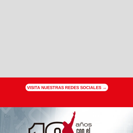
VISITA NUESTRAS REDES SOCIALES →