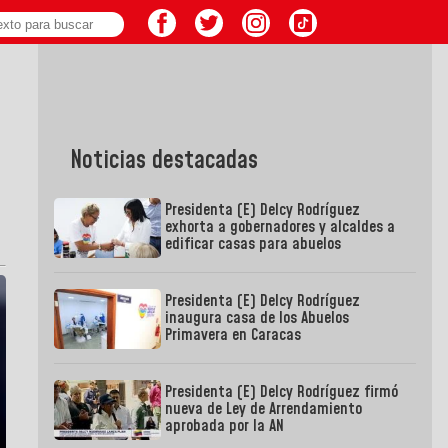
Noticias destacadas
Presidenta (E) Delcy Rodríguez
exhorta a gobernadores y alcaldes a
edificar casas para abuelos
Presidenta (E) Delcy Rodríguez
inaugura casa de los Abuelos
Primavera en Caracas
Presidenta (E) Delcy Rodríguez firmó
nueva de Ley de Arrendamiento
aprobada por la AN