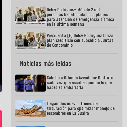
Delcy Rodríguez: Más de 2 mil
personas beneficiadas con planes
para atención de emergencia sísmica
en la última semana
Presidenta (E) Delcy Rodríguez lanza
plan crediticio con subsidio a Juntas
de Condominio
Noticias más leídas
Cabello a Orlando Avendaño: Disfruto
cada vez que escribes porque lo que
haces es embarrarla
Llegan dos nuevos trenes de
trituración para optimizar manejo de
escombros en La Guaira