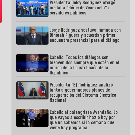
Presidenta Delcy Rodríguez otorgó
medalla "Héroe de Venezuela" a
servidores públicos
Jorge Rodríguez sostuvo llamada con
Dinorah Figuera y acuerdan primer
encuentro presencial para el diálogo
Cabello: Todos los diálogos son
bienvenidos siempre que estén en el
marco de la Constitución de la
República
Presidenta (E) Rodríguez analizó
junto a gobernadores planes de
recuperación del Sistema Eléctrico
Nacional
Cabello al palangrista Avendaño: Lo
que vayas a escribir hazlo hoy por
que no sabemos si la semana que
viene hay programa