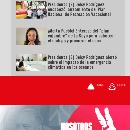
Presidenta (E) Delcy Rodríguez
encabezó lanzamiento del Plan
Nacional de Recreación Vacacional
¡Alerta Pueblo! Entérese del "plan
enjambre" de La Sayo para sabotear
el diálogo y promover el caos
Presidenta (E) Delcy Rodríguez alertó
sobre el impacto de la emergencia
climática en los oceános
HOME
SUBIR