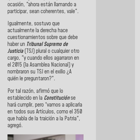
ocasión, "ahora están llamando a
participar, sean coherentes, vale".
Igualmente, sostuvo que
actualmente la derecha hace
cuestionamientos sobre que debe
haber un
Tribunal Supremo de
Justicia
(TSJ) plural o cualquier otro
cargo, "y cuando ellos agarraron en
el 2015 (la Asamblea Nacional) y
nombraron su TSJ en el exilio ¿A
quién le preguntaron?".
Por tal razón, afirmó que lo
establecido en la
Constitución
se
hará cumplir, pero “vamos a aplicarla
en todos sus Artículos, como el 350
que habla de la traición a la Patria",
agregó.