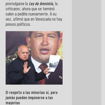
promulgarse la
Ley de Amnistía,
la
criticaron, ahora que se terminó
salen a pedirla nuevamente. A su
vez, afirmó que en Venezuela no hay
presos políticos.
El respeto a las minorías sí, pero
jamás pueden imponerse a las
mayorías