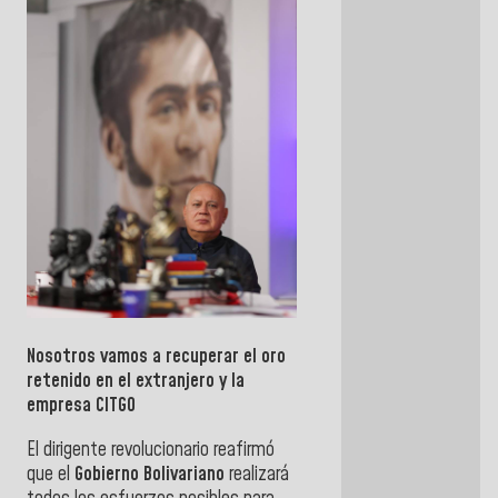
Nosotros vamos a recuperar el oro
retenido en el extranjero y la
empresa CITGO
El dirigente revolucionario reafirmó
que el
Gobierno Bolivariano
realizará