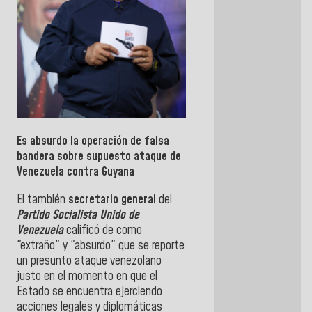
Es absurdo la operación de falsa
bandera sobre supuesto ataque de
Venezuela contra Guyana
El también
secretario general
del
Partido Socialista Unido de
Venezuela
calificó de como
"extraño" y "absurdo" que se reporte
un presunto ataque venezolano
justo en el momento en que el
Estado se encuentra ejerciendo
acciones legales y diplomáticas