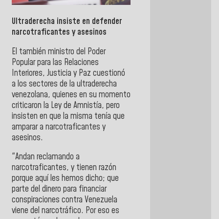
Ultraderecha insiste en defender
narcotraficantes y asesinos
El también ministro del Poder
Popular para las Relaciones
Interiores, Justicia y Paz cuestionó
a los sectores de la ultraderecha
venezolana, quienes en su momento
criticaron la Ley de Amnistía, pero
insisten en que la misma tenía que
amparar a narcotraficantes y
asesinos.
"Andan reclamando a
narcotraficantes, y tienen razón
porque aquí les hemos dicho; que
parte del dinero para financiar
conspiraciones contra Venezuela
viene del narcotráfico. Por eso es