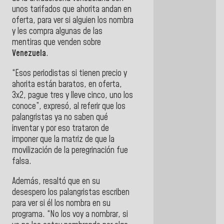
unos tarifados que ahorita andan en
oferta, para ver si alguien los nombra
y les compra algunas de las
mentiras que venden sobre
Venezuela
.
“Esos periodistas si tienen precio y
ahorita están baratos, en oferta,
3x2, pague tres y lleve cinco, uno los
conoce”, expresó, al referir que los
palangristas ya no saben qué
inventar y por eso trataron de
imponer que la matriz de que la
movilización de la peregrinación fue
falsa.
Además, resaltó que en su
desespero los palangristas escriben
para ver si él los nombra en su
programa. “No los voy a nombrar, si