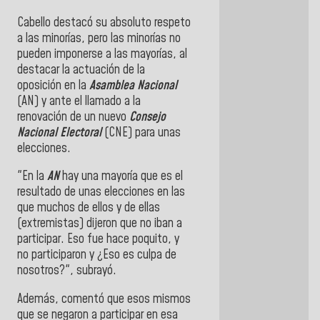
Cabello destacó su absoluto respeto
a las minorías, pero las minorías no
pueden imponerse a las mayorías, al
destacar la actuación de la
oposición en la
Asamblea Nacional
(AN) y ante el llamado a la
renovación de un nuevo
Consejo
Nacional Electoral
(CNE) para unas
elecciones.
"En la
AN
hay una mayoría que es el
resultado de unas elecciones en las
que muchos de ellos y de ellas
(extremistas) dijeron que no iban a
participar. Eso fue hace poquito, y
no participaron y ¿Eso es culpa de
nosotros?", subrayó.
Además, comentó que esos mismos
que se negaron a participar en esa