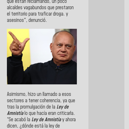
que están reclamando, un poco
alcaldes vagabundos que prestaron
el territorio para traficar droga. y
asesinos", denunció.
Asimismo, hizo un llamado a esos
sectores a tener coherencia, ya que
tras la promulgación de la
Ley de
Amnistía
lo que hacía eran criticarla.
“Se acabó la
Ley de Amnistía
y ahora
dicen, ¿dónde está la ley de