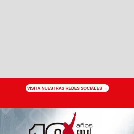
VISITA NUESTRAS REDES SOCIALES →