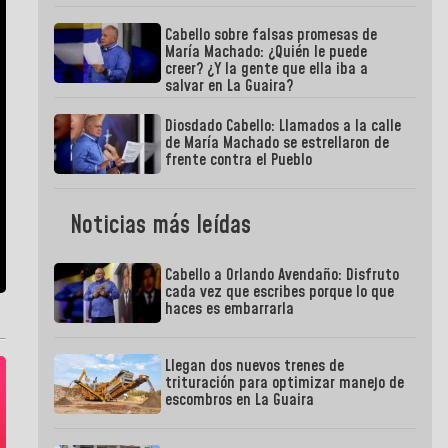
Cabello sobre falsas promesas de
María Machado: ¿Quién le puede
creer? ¿Y la gente que ella iba a
salvar en La Guaira?
Diosdado Cabello: Llamados a la calle
de María Machado se estrellaron de
frente contra el Pueblo
Noticias más leídas
Cabello a Orlando Avendaño: Disfruto
cada vez que escribes porque lo que
haces es embarrarla
Llegan dos nuevos trenes de
trituración para optimizar manejo de
escombros en La Guaira