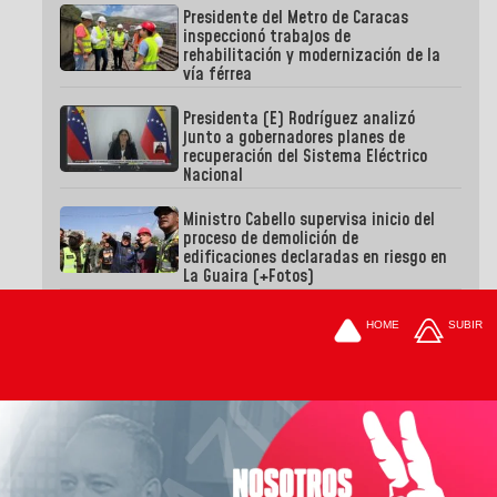
Presidente del Metro de Caracas
inspeccionó trabajos de
rehabilitación y modernización de la
vía férrea
Presidenta (E) Rodríguez analizó
junto a gobernadores planes de
recuperación del Sistema Eléctrico
Nacional
Ministro Cabello supervisa inicio del
proceso de demolición de
edificaciones declaradas en riesgo en
La Guaira (+Fotos)
HOME
SUBIR