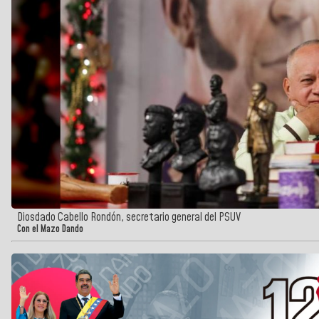
Diosdado Cabello Rondón, secretario general del PSUV
Con el Mazo Dando