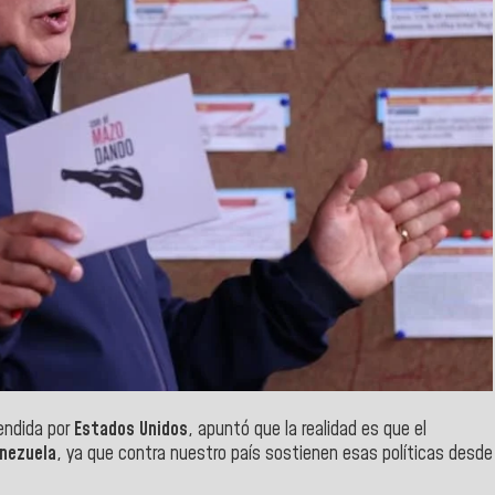
ndida por
Estados Unidos
, apuntó que la realidad es que el
nezuela
, ya que contra nuestro país sostienen esas políticas desde