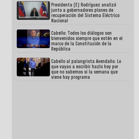
Presidenta (E) Rodríguez analizó
junto a gobernadores planes de
recuperación del Sistema Eléctrico
Nacional
Cabello: Todos los diálogos son
bienvenidos siempre que estén en el
marco de la Constitución de la
República
Cabello al palangrista Avendaño: Lo
que vayas a escribir hazlo hoy por
que no sabemos si la semana que
viene hay programa