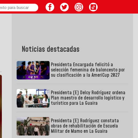
Noticias destacadas
Presidenta Encargada felicitó a
selección femenina de baloncesto por
su clasificación a la AmeriCup 2027
Presidenta (E) Delcy Rodríguez ordena
Plan maestro de desarrollo logístico y
turístico para La Guaira
Presidenta (E) Rodríguez constata
obras de rehabilitación de Escuela
Militar de Mamo en La Guaira