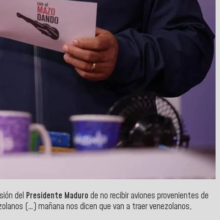
sión del
Presidente Maduro
de no recibir aviones provenientes de
zolanos (…) mañana nos dicen que van a traer venezolanos,