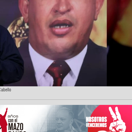
Cabello