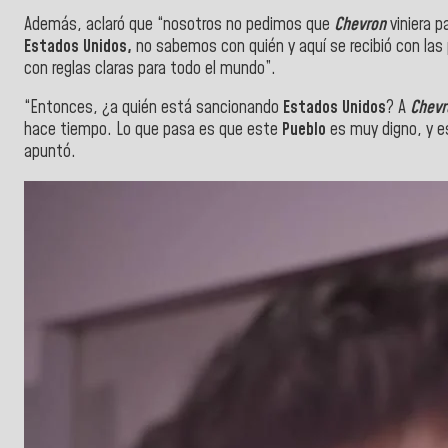
Además, aclaró que “nosotros no pedimos que
Chevron
viniera p
Estados Unidos,
no sabemos con quién y aquí se recibió con las 
con reglas claras para todo el mundo”.
“Entonces, ¿a quién está sancionando
Estados
Unidos
? A
Chevr
hace tiempo. Lo que pasa es que este
Pueblo
es muy digno, y 
apuntó.