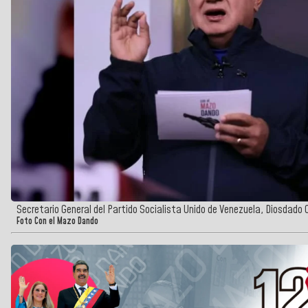
Secretario General del Partido Socialista Unido de Venezuela, Diosdado 
Foto Con el Mazo Dando