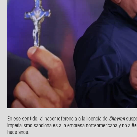
En ese sentido, al hacer referencia a la licencia de
Chevron
suspe
imperialismo sanciona es a la empresa norteamericana y no a
Ve
hace años.