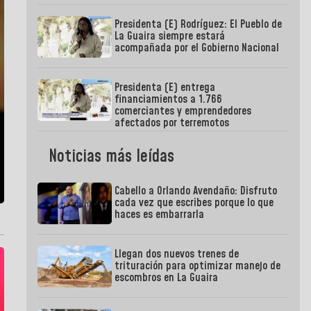
Presidenta (E) Rodríguez: El Pueblo de
La Guaira siempre estará
acompañada por el Gobierno Nacional
Presidenta (E) entrega
financiamientos a 1.766
comerciantes y emprendedores
afectados por terremotos
Noticias más leídas
Cabello a Orlando Avendaño: Disfruto
cada vez que escribes porque lo que
haces es embarrarla
Llegan dos nuevos trenes de
trituración para optimizar manejo de
escombros en La Guaira