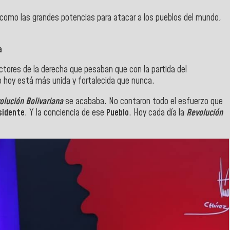
 como las grandes potencias para atacar a los pueblos del mundo,
a
ctores de la derecha que pesaban que con la partida del
o hoy está más unida y fortalecida que nunca.
olución Bolivariana
se acababa. No contaron todo el esfuerzo que
sidente
. Y la conciencia de ese
Pueblo
. Hoy cada día la
Revolución