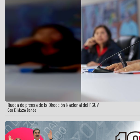
Rueda de prensa de la Dirección Nacional del PSUV
Con El Mazo Dando