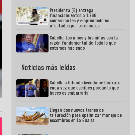
Presidenta (E) entrega
financiamientos a 1.766
comerciantes y emprendedores
afectados por terremotos
Cabello: Los niños y las niñas son la
razón fundamental de todo lo que
estamos haciendo
Noticias más leídas
Cabello a Orlando Avendaño: Disfruto
cada vez que escribes porque lo que
haces es embarrarla
Llegan dos nuevos trenes de
trituración para optimizar manejo de
escombros en La Guaira