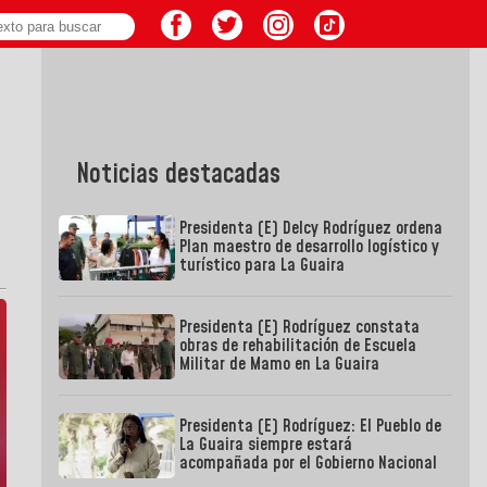
Noticias destacadas
Presidenta (E) Delcy Rodríguez ordena
Plan maestro de desarrollo logístico y
turístico para La Guaira
Presidenta (E) Rodríguez constata
obras de rehabilitación de Escuela
Militar de Mamo en La Guaira
Presidenta (E) Rodríguez: El Pueblo de
La Guaira siempre estará
acompañada por el Gobierno Nacional