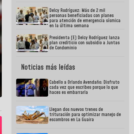
Delcy Rodríguez: Más de 2 mil
personas beneficiadas con planes
para atención de emergencia sísmica
en la última semana
Presidenta (E) Delcy Rodríguez lanza
plan crediticio con subsidio a Juntas
de Condominio
Noticias más leídas
Cabello a Orlando Avendaño: Disfruto
cada vez que escribes porque lo que
haces es embarrarla
Llegan dos nuevos trenes de
trituración para optimizar manejo de
escombros en La Guaira