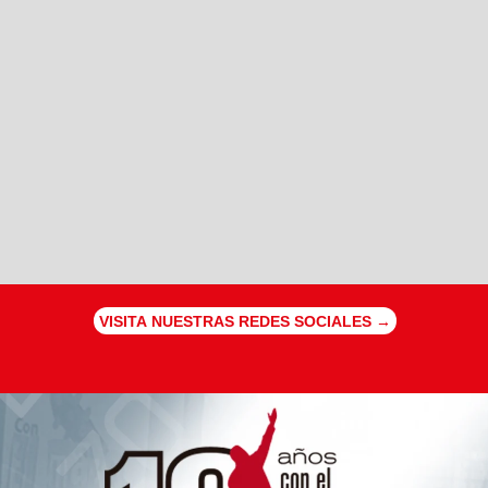
VISITA NUESTRAS REDES SOCIALES →