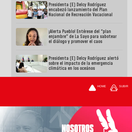
Presidenta (E) Delcy Rodríguez
encabezó lanzamiento del Plan
Nacional de Recreación Vacacional
¡Alerta Pueblo! Entérese del "plan
enjambre" de La Sayo para sabotear
el diálogo y promover el caos
Presidenta (E) Delcy Rodríguez alertó
sobre el impacto de la emergencia
climática en los oceános
HOME
SUBIR