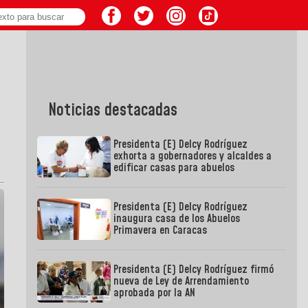
Noticias destacadas
Presidenta (E) Delcy Rodríguez
exhorta a gobernadores y alcaldes a
edificar casas para abuelos
Presidenta (E) Delcy Rodríguez
inaugura casa de los Abuelos
Primavera en Caracas
Presidenta (E) Delcy Rodríguez firmó
nueva de Ley de Arrendamiento
aprobada por la AN