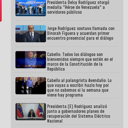
Presidenta Delcy Rodríguez otorgó
medalla "Héroe de Venezuela" a
servidores públicos
Jorge Rodríguez sostuvo llamada con
Dinorah Figuera y acuerdan primer
encuentro presencial para el diálogo
Cabello: Todos los diálogos son
bienvenidos siempre que estén en el
marco de la Constitución de la
República
Cabello al palangrista Avendaño: Lo
que vayas a escribir hazlo hoy por
que no sabemos si la semana que
viene hay programa
Presidenta (E) Rodríguez analizó
junto a gobernadores planes de
recuperación del Sistema Eléctrico
Nacional