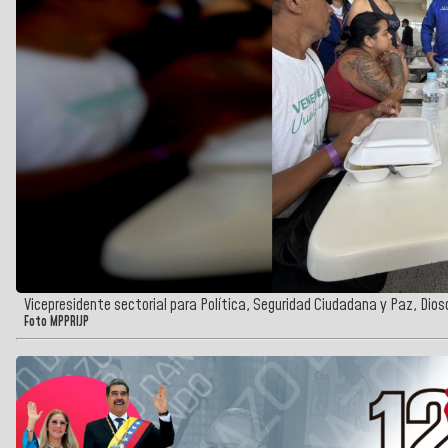
Vicepresidente sectorial para Política, Seguridad Ciudadana y Paz, Dio
Foto MPPRIJP