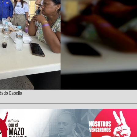
sdado Cabello