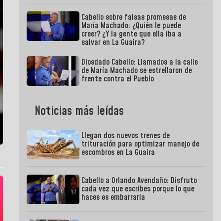
Cabello sobre falsas promesas de
María Machado: ¿Quién le puede
creer? ¿Y la gente que ella iba a
salvar en La Guaira?
Diosdado Cabello: Llamados a la calle
de María Machado se estrellaron de
frente contra el Pueblo
Noticias más leídas
Llegan dos nuevos trenes de
trituración para optimizar manejo de
escombros en La Guaira
Cabello a Orlando Avendaño: Disfruto
cada vez que escribes porque lo que
haces es embarrarla