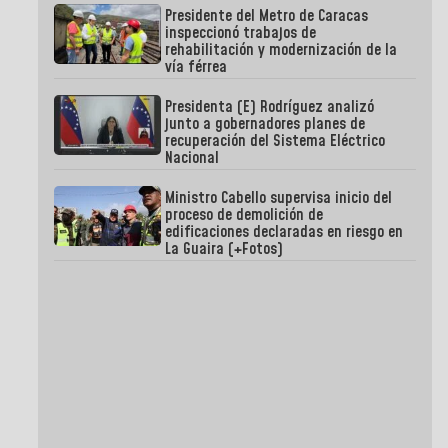
Presidente del Metro de Caracas
inspeccionó trabajos de
rehabilitación y modernización de la
vía férrea
Presidenta (E) Rodríguez analizó
junto a gobernadores planes de
recuperación del Sistema Eléctrico
Nacional
Ministro Cabello supervisa inicio del
proceso de demolición de
edificaciones declaradas en riesgo en
La Guaira (+Fotos)