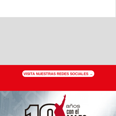
VISITA NUESTRAS REDES SOCIALES →