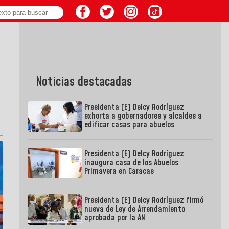
Noticias destacadas
Presidenta (E) Delcy Rodríguez
exhorta a gobernadores y alcaldes a
edificar casas para abuelos
Presidenta (E) Delcy Rodríguez
inaugura casa de los Abuelos
Primavera en Caracas
Presidenta (E) Delcy Rodríguez firmó
nueva de Ley de Arrendamiento
aprobada por la AN