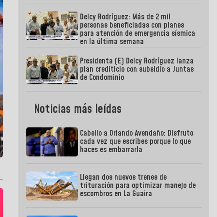
Delcy Rodríguez: Más de 2 mil
personas beneficiadas con planes
para atención de emergencia sísmica
en la última semana
Presidenta (E) Delcy Rodríguez lanza
plan crediticio con subsidio a Juntas
de Condominio
Noticias más leídas
Cabello a Orlando Avendaño: Disfruto
cada vez que escribes porque lo que
haces es embarrarla
Llegan dos nuevos trenes de
trituración para optimizar manejo de
escombros en La Guaira