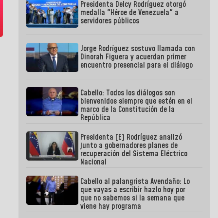
Presidenta Delcy Rodríguez otorgó
medalla "Héroe de Venezuela" a
servidores públicos
Jorge Rodríguez sostuvo llamada con
Dinorah Figuera y acuerdan primer
encuentro presencial para el diálogo
Cabello: Todos los diálogos son
bienvenidos siempre que estén en el
marco de la Constitución de la
República
Presidenta (E) Rodríguez analizó
junto a gobernadores planes de
recuperación del Sistema Eléctrico
Nacional
Cabello al palangrista Avendaño: Lo
que vayas a escribir hazlo hoy por
que no sabemos si la semana que
viene hay programa