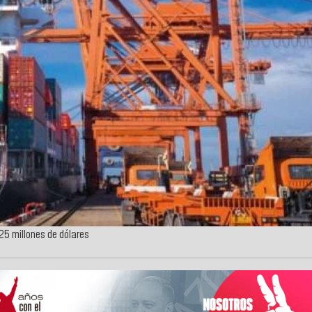
,25 millones de dólares