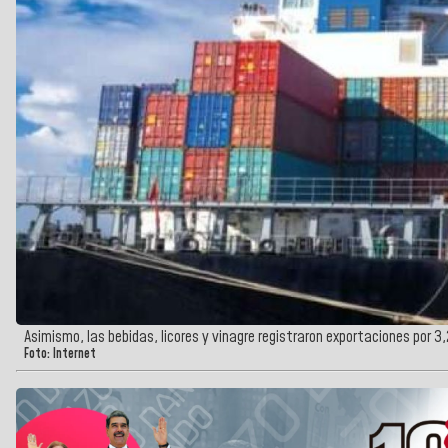
Asimismo, las bebidas, licores y vinagre registraron exportaciones por 3
Foto: Internet