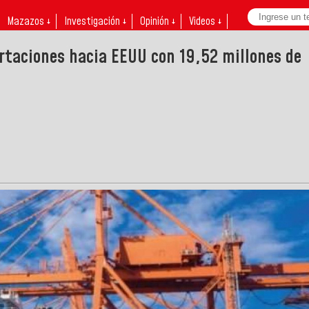
Mazazos ↓
Investigación ↓
Opinión ↓
Videos ↓
ortaciones hacia EEUU con 19,52 millones de