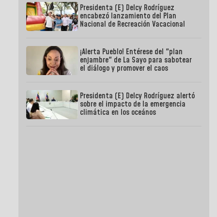
Presidenta (E) Delcy Rodríguez
encabezó lanzamiento del Plan
Nacional de Recreación Vacacional
¡Alerta Pueblo! Entérese del "plan
enjambre" de La Sayo para sabotear
el diálogo y promover el caos
Presidenta (E) Delcy Rodríguez alertó
sobre el impacto de la emergencia
climática en los oceános