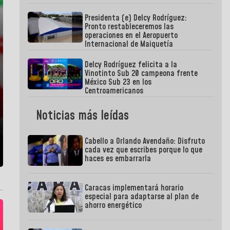
Presidenta (e) Delcy Rodríguez:
Pronto restableceremos las
operaciones en el Aeropuerto
Internacional de Maiquetía
Delcy Rodríguez felicita a la
Vinotinto Sub 20 campeona frente
México Sub 23 en los
Centroamericanos
Noticias más leídas
Cabello a Orlando Avendaño: Disfruto
cada vez que escribes porque lo que
haces es embarrarla
Caracas implementará horario
especial para adaptarse al plan de
ahorro energético