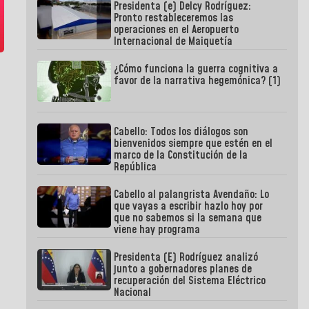
Presidenta (e) Delcy Rodríguez:
Pronto restableceremos las
operaciones en el Aeropuerto
Internacional de Maiquetía
¿Cómo funciona la guerra cognitiva a
favor de la narrativa hegemónica? (1)
Cabello: Todos los diálogos son
bienvenidos siempre que estén en el
marco de la Constitución de la
República
Cabello al palangrista Avendaño: Lo
que vayas a escribir hazlo hoy por
que no sabemos si la semana que
viene hay programa
Presidenta (E) Rodríguez analizó
junto a gobernadores planes de
recuperación del Sistema Eléctrico
Nacional