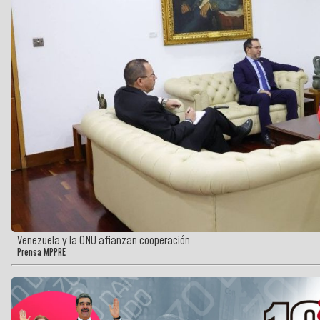
Venezuela y la ONU afianzan cooperación
Prensa MPPRE