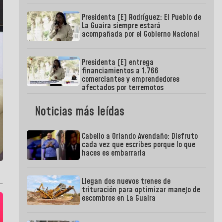
Presidenta (E) Rodríguez: El Pueblo de
La Guaira siempre estará
acompañada por el Gobierno Nacional
Presidenta (E) entrega
financiamientos a 1.766
comerciantes y emprendedores
afectados por terremotos
Noticias más leídas
Cabello a Orlando Avendaño: Disfruto
cada vez que escribes porque lo que
haces es embarrarla
Llegan dos nuevos trenes de
trituración para optimizar manejo de
escombros en La Guaira