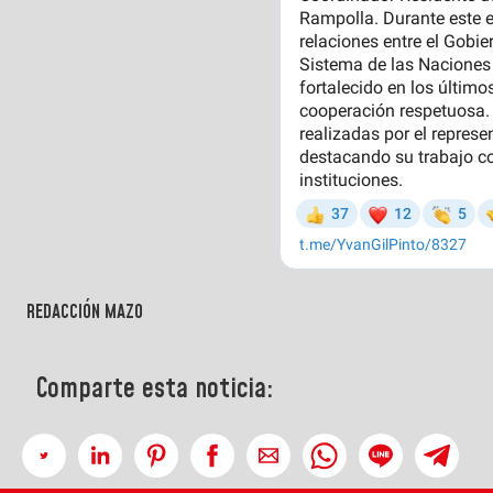
REDACCIÓN MAZO
Comparte esta noticia: