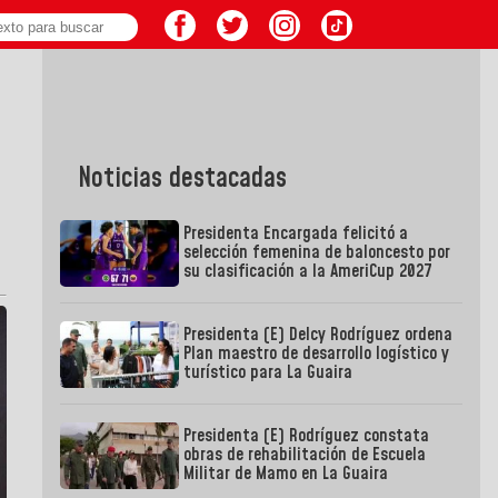
Noticias destacadas
Presidenta Encargada felicitó a
selección femenina de baloncesto por
su clasificación a la AmeriCup 2027
Presidenta (E) Delcy Rodríguez ordena
Plan maestro de desarrollo logístico y
turístico para La Guaira
Presidenta (E) Rodríguez constata
obras de rehabilitación de Escuela
Militar de Mamo en La Guaira