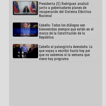
Presidenta (E) Rodríguez analizó
junto a gobernadores planes de
recuperación del Sistema Eléctrico
Nacional
Cabello: Todos los diálogos son
bienvenidos siempre que estén en el
marco de la Constitución de la
República
Cabello al palangrista Avendaño: Lo
que vayas a escribir hazlo hoy por
que no sabemos si la semana que
viene hay programa