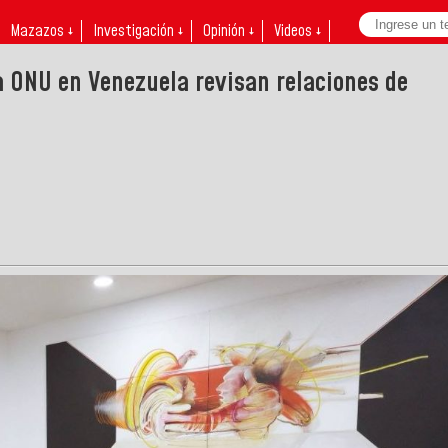
Mazazos ↓
Investigación ↓
Opinión ↓
Videos ↓
la ONU en Venezuela revisan relaciones de