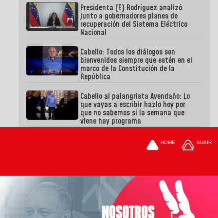
Presidenta (E) Rodríguez analizó
junto a gobernadores planes de
recuperación del Sistema Eléctrico
Nacional
Cabello: Todos los diálogos son
bienvenidos siempre que estén en el
marco de la Constitución de la
República
Cabello al palangrista Avendaño: Lo
que vayas a escribir hazlo hoy por
que no sabemos si la semana que
viene hay programa
HOME
SUBIR