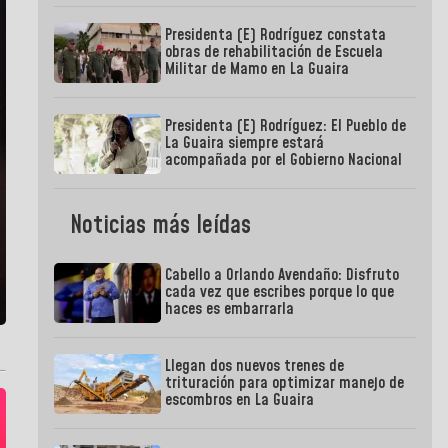
Presidenta (E) Rodríguez constata
obras de rehabilitación de Escuela
Militar de Mamo en La Guaira
Presidenta (E) Rodríguez: El Pueblo de
La Guaira siempre estará
acompañada por el Gobierno Nacional
Noticias más leídas
Cabello a Orlando Avendaño: Disfruto
cada vez que escribes porque lo que
haces es embarrarla
Llegan dos nuevos trenes de
trituración para optimizar manejo de
escombros en La Guaira