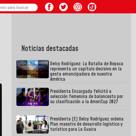
Noticias destacadas
Delcy Rodríguez: La Batalla de Boyaca
representa un capítulo decisivo en la
gesta emancipadora de nuestra
América
Presidenta Encargada felicitó a
selección femenina de baloncesto por
su clasificación a la AmeriCup 2027
Presidenta (E) Delcy Rodríguez ordena
Plan maestro de desarrollo logístico y
turístico para La Guaira