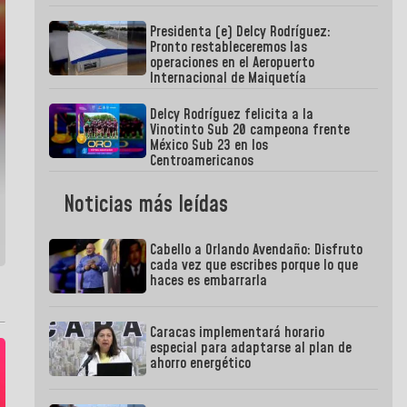
Presidenta (e) Delcy Rodríguez:
Pronto restableceremos las
operaciones en el Aeropuerto
Internacional de Maiquetía
Delcy Rodríguez felicita a la
Vinotinto Sub 20 campeona frente
México Sub 23 en los
Centroamericanos
Noticias más leídas
Cabello a Orlando Avendaño: Disfruto
cada vez que escribes porque lo que
haces es embarrarla
Caracas implementará horario
especial para adaptarse al plan de
ahorro energético