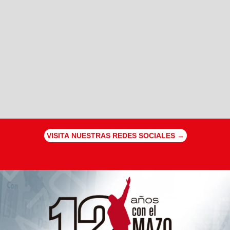
VISITA NUESTRAS REDES SOCIALES →