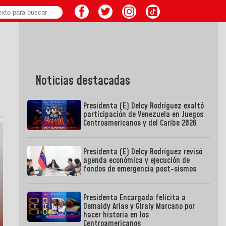
Noticias destacadas
Presidenta (E) Delcy Rodríguez exaltó
participación de Venezuela en Juegos
Centroamericanos y del Caribe 2026
Presidenta (E) Delcy Rodríguez revisó
agenda económica y ejecución de
fondos de emergencia post-sismos
Presidenta Encargada felicita a
Osmaidy Arias y Giraly Marcano por
hacer historia en los
Centroamericanos