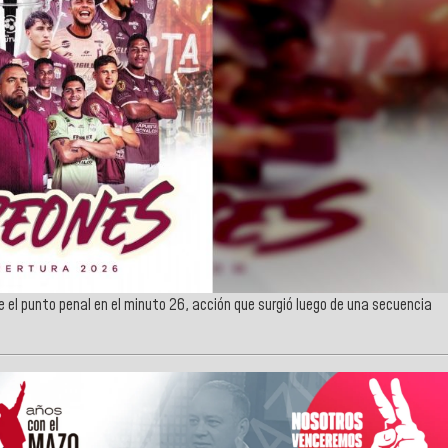
e el punto penal en el minuto 26, acción que surgió luego de una secuencia