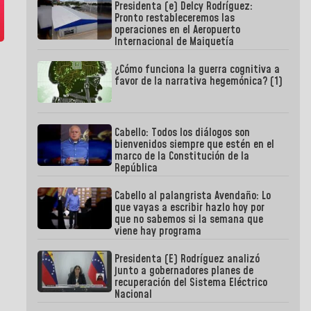
Presidenta (e) Delcy Rodríguez:
Pronto restableceremos las
operaciones en el Aeropuerto
Internacional de Maiquetía
¿Cómo funciona la guerra cognitiva a
favor de la narrativa hegemónica? (1)
Cabello: Todos los diálogos son
bienvenidos siempre que estén en el
marco de la Constitución de la
República
Cabello al palangrista Avendaño: Lo
que vayas a escribir hazlo hoy por
que no sabemos si la semana que
viene hay programa
Presidenta (E) Rodríguez analizó
junto a gobernadores planes de
recuperación del Sistema Eléctrico
Nacional