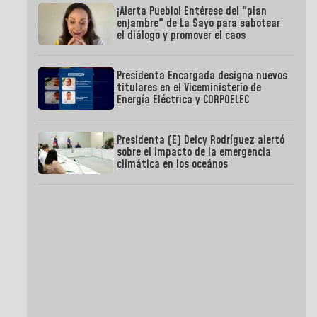
¡Alerta Pueblo! Entérese del "plan
enjambre" de La Sayo para sabotear
el diálogo y promover el caos
Presidenta Encargada designa nuevos
titulares en el Viceministerio de
Energía Eléctrica y CORPOELEC
Presidenta (E) Delcy Rodríguez alertó
sobre el impacto de la emergencia
climática en los oceános