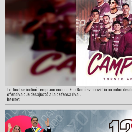
La final se inclinó temprano cuando Eric Ramírez convirtió un cobro desd
ofensiva que desajustó a la defensa rival.
Internet