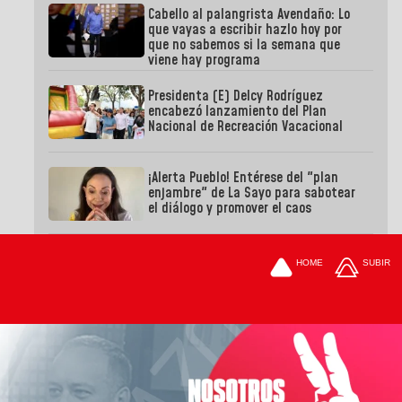
Cabello al palangrista Avendaño: Lo
que vayas a escribir hazlo hoy por
que no sabemos si la semana que
viene hay programa
Presidenta (E) Delcy Rodríguez
encabezó lanzamiento del Plan
Nacional de Recreación Vacacional
¡Alerta Pueblo! Entérese del "plan
enjambre" de La Sayo para sabotear
el diálogo y promover el caos
HOME
SUBIR