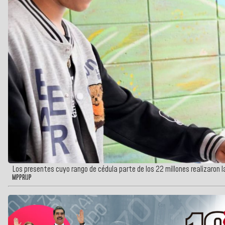
Los presentes cuyo rango de cédula parte de los 22 millones realizaron 
MPPRIJP