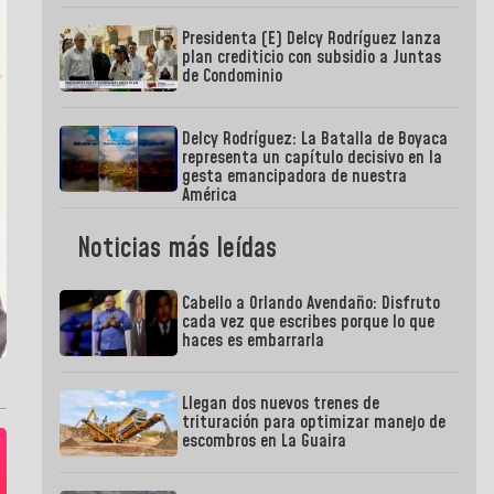
Presidenta (E) Delcy Rodríguez lanza
plan crediticio con subsidio a Juntas
de Condominio
Delcy Rodríguez: La Batalla de Boyaca
representa un capítulo decisivo en la
gesta emancipadora de nuestra
América
Noticias más leídas
Cabello a Orlando Avendaño: Disfruto
cada vez que escribes porque lo que
haces es embarrarla
Llegan dos nuevos trenes de
trituración para optimizar manejo de
escombros en La Guaira