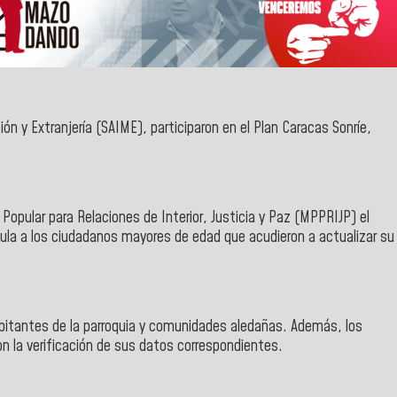
ión y Extranjería
(SAIME), participaron en el
Plan Caracas Sonríe
,
 Popular para Relaciones de Interior, Justicia y Paz
(MPPRIJP) el
édula a los ciudadanos mayores de edad que acudieron a actualizar su
bitantes de la parroquia y comunidades aledañas. Además, los
on la verificación de sus datos correspondientes.