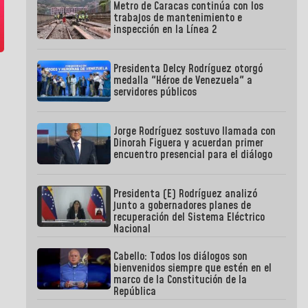
Metro de Caracas continúa con los
trabajos de mantenimiento e
inspección en la Línea 2
Presidenta Delcy Rodríguez otorgó
medalla "Héroe de Venezuela" a
servidores públicos
Jorge Rodríguez sostuvo llamada con
Dinorah Figuera y acuerdan primer
encuentro presencial para el diálogo
Presidenta (E) Rodríguez analizó
junto a gobernadores planes de
recuperación del Sistema Eléctrico
Nacional
Cabello: Todos los diálogos son
bienvenidos siempre que estén en el
marco de la Constitución de la
República