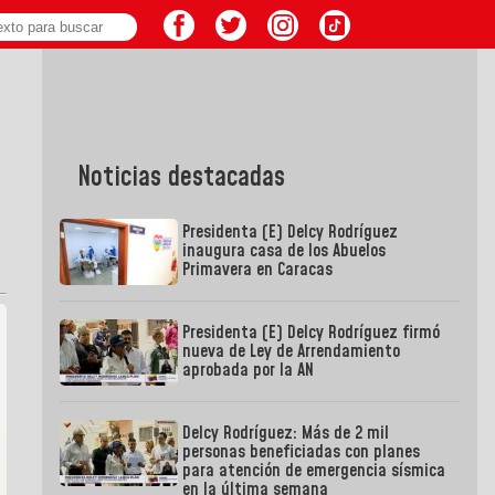
Noticias destacadas
Presidenta (E) Delcy Rodríguez
inaugura casa de los Abuelos
Primavera en Caracas
Presidenta (E) Delcy Rodríguez firmó
nueva de Ley de Arrendamiento
aprobada por la AN
Delcy Rodríguez: Más de 2 mil
personas beneficiadas con planes
para atención de emergencia sísmica
en la última semana