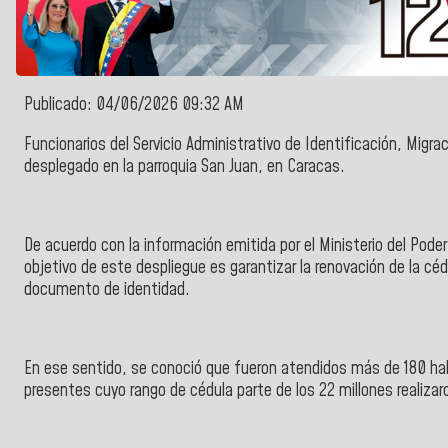
Publicado: 04/06/2026 09:32 AM
Funcionarios del
Servicio Administrativo de Identificación, Migrac
desplegado en la
parroquia San Juan, en Caracas
.
De acuerdo con la información emitida por el
Ministerio del Poder
objetivo de este despliegue es garantizar la renovación de la c
documento de identidad.
En ese sentido, se conoció que fueron atendidos más de 180 ha
presentes cuyo rango de cédula parte de los 22 millones realizar