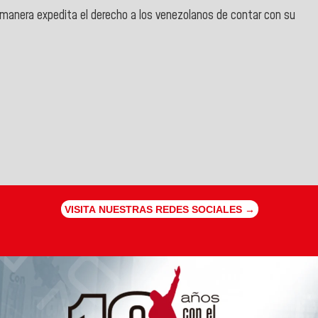
manera expedita el derecho a los venezolanos de contar con su
VISITA NUESTRAS REDES SOCIALES →