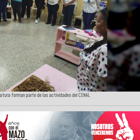
ratura forman parte de las actividades del CENAL