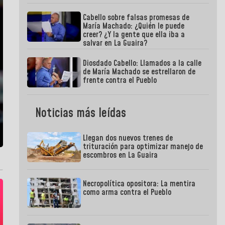
Cabello sobre falsas promesas de
María Machado: ¿Quién le puede
creer? ¿Y la gente que ella iba a
salvar en La Guaira?
Diosdado Cabello: Llamados a la calle
de María Machado se estrellaron de
frente contra el Pueblo
Noticias más leídas
Llegan dos nuevos trenes de
trituración para optimizar manejo de
escombros en La Guaira
Necropolítica opositora: La mentira
como arma contra el Pueblo