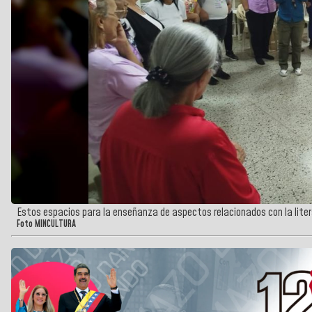
Estos espacios para la enseñanza de aspectos relacionados con la lite
Foto MINCULTURA