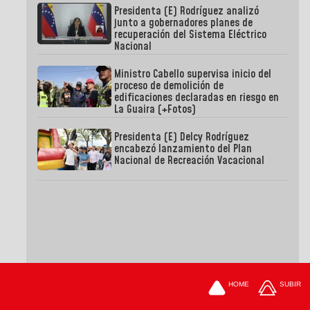
Presidenta (E) Rodríguez analizó
junto a gobernadores planes de
recuperación del Sistema Eléctrico
Nacional
Ministro Cabello supervisa inicio del
proceso de demolición de
edificaciones declaradas en riesgo en
La Guaira (+Fotos)
Presidenta (E) Delcy Rodríguez
encabezó lanzamiento del Plan
Nacional de Recreación Vacacional
HOME
SUBIR