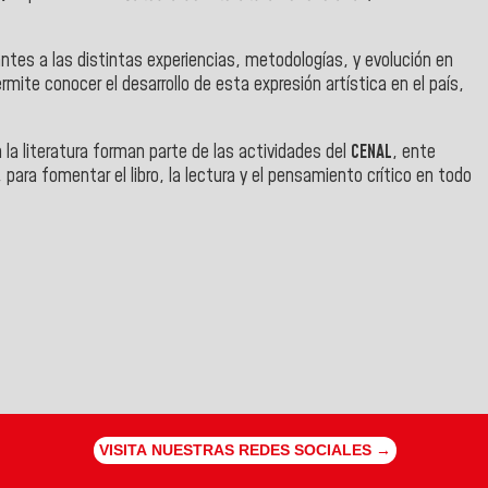
pantes a las distintas experiencias, metodologías, y evolución en
ermite conocer el desarrollo de esta expresión artística en el país,
a literatura forman parte de las actividades del
CENAL
, ente
para fomentar el libro, la lectura y el pensamiento crítico en todo
VISITA NUESTRAS REDES SOCIALES →