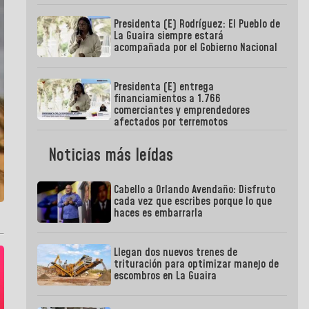
Presidenta (E) Rodríguez: El Pueblo de
La Guaira siempre estará
acompañada por el Gobierno Nacional
Presidenta (E) entrega
financiamientos a 1.766
comerciantes y emprendedores
afectados por terremotos
Noticias más leídas
Cabello a Orlando Avendaño: Disfruto
cada vez que escribes porque lo que
haces es embarrarla
Llegan dos nuevos trenes de
trituración para optimizar manejo de
escombros en La Guaira