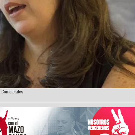
s Comerciales