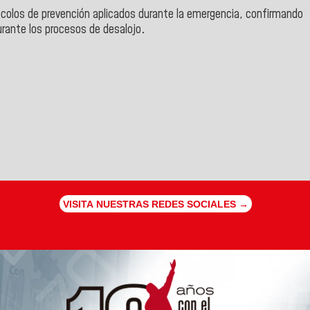
tocolos de prevención aplicados durante la emergencia, confirmando
urante los procesos de desalojo
.
VISITA NUESTRAS REDES SOCIALES →