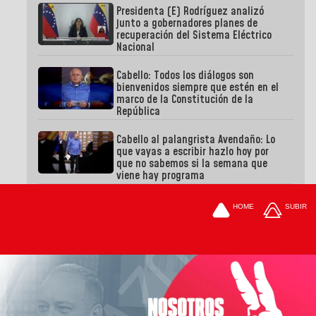
Presidenta (E) Rodríguez analizó
junto a gobernadores planes de
recuperación del Sistema Eléctrico
Nacional
Cabello: Todos los diálogos son
bienvenidos siempre que estén en el
marco de la Constitución de la
República
Cabello al palangrista Avendaño: Lo
que vayas a escribir hazlo hoy por
que no sabemos si la semana que
viene hay programa
HOME
SUBIR