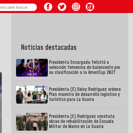
Noticias destacadas
Presidenta Encargada felicitó a
selección femenina de baloncesto por
su clasificación a la AmeriCup 2027
Presidenta (E) Delcy Rodríguez ordena
Plan maestro de desarrollo logístico y
turístico para La Guaira
Presidenta (E) Rodríguez constata
obras de rehabilitación de Escuela
Militar de Mamo en La Guaira