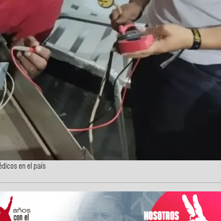
dicos en el país