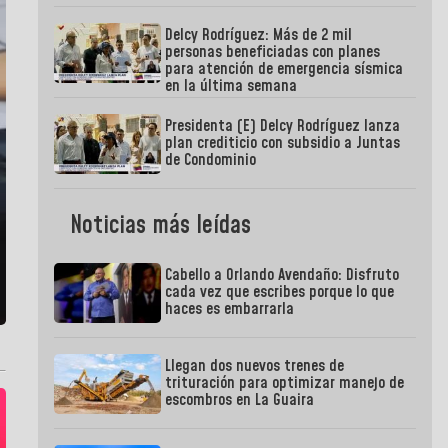
Delcy Rodríguez: Más de 2 mil
personas beneficiadas con planes
para atención de emergencia sísmica
en la última semana
Presidenta (E) Delcy Rodríguez lanza
plan crediticio con subsidio a Juntas
de Condominio
Noticias más leídas
Cabello a Orlando Avendaño: Disfruto
cada vez que escribes porque lo que
haces es embarrarla
Llegan dos nuevos trenes de
trituración para optimizar manejo de
escombros en La Guaira