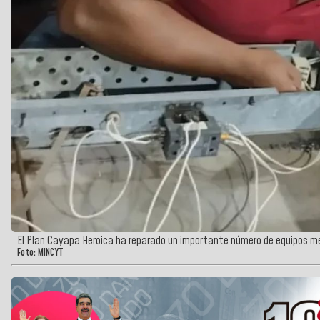
El Plan Cayapa Heroica ha reparado un importante número de equipos mé
Foto: MINCYT