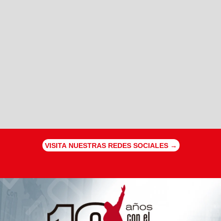
VISITA NUESTRAS REDES SOCIALES →