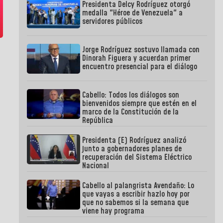
Presidenta Delcy Rodríguez otorgó
medalla "Héroe de Venezuela" a
servidores públicos
Jorge Rodríguez sostuvo llamada con
Dinorah Figuera y acuerdan primer
encuentro presencial para el diálogo
Cabello: Todos los diálogos son
bienvenidos siempre que estén en el
marco de la Constitución de la
República
Presidenta (E) Rodríguez analizó
junto a gobernadores planes de
recuperación del Sistema Eléctrico
Nacional
Cabello al palangrista Avendaño: Lo
que vayas a escribir hazlo hoy por
que no sabemos si la semana que
viene hay programa