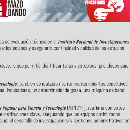
da de evaluación técnica en el
Instituto Nacional de Investigaciones
izar los equipos y asegurar la continuidad y calidad de los estudios
clave, lo que permitió identificar fallas y establecer prioridades para
ecnología
,
también se realizaron tanto mantenimientos correctivos
as, incubadoras, un determinador de grasa, una máquina de baño
r Popular para Ciencia y Tecnología
(MINCYT), reafirma con estas
e instituciones clave, asegurando que los equipos optimizados
alud, al desarrollo de investigaciones y gestiones administrativas en