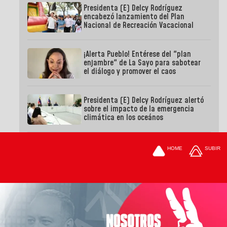
Presidenta (E) Delcy Rodríguez
encabezó lanzamiento del Plan
Nacional de Recreación Vacacional
¡Alerta Pueblo! Entérese del "plan
enjambre" de La Sayo para sabotear
el diálogo y promover el caos
Presidenta (E) Delcy Rodríguez alertó
sobre el impacto de la emergencia
climática en los oceános
HOME
SUBIR